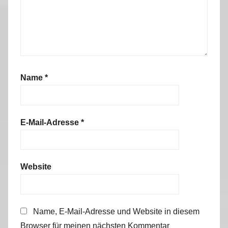
Name
*
E-Mail-Adresse
*
Website
Name, E-Mail-Adresse und Website in diesem
Browser für meinen nächsten Kommentar