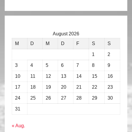
August 2026
M
D
M
D
F
S
S
1
2
3
4
5
6
7
8
9
10
11
12
13
14
15
16
17
18
19
20
21
22
23
24
25
26
27
28
29
30
31
« Aug.