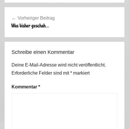
Beitragsnavigation
Vorheriger Beitrag
Was bisher geschah…
Schreibe einen Kommentar
Deine E-Mail-Adresse wird nicht veröffentlicht.
Erforderliche Felder sind mit
*
markiert
Kommentar
*