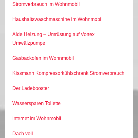
Stromverbrauch im Wohnmobil
Haushaltswaschmaschine im Wohnmobil
Alde Heizung – Umrüstung auf Vortex
Umwälzpumpe
Gasbackofen im Wohnmobil
Kissmann Kompressorkühlschrank Stromverbrauch
Der Ladebooster
Wassersparen Toilette
Internet im Wohnmobil
Dach voll