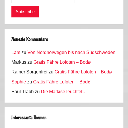
Neueste Kommentare
Lars
zu
Von Nordnorwegen bis nach Südschweden
Markus
zu
Gratis Fähre Lofoten – Bodø
Rainer Sorgenfrei
zu
Gratis Fähre Lofoten – Bodø
Sophie
zu
Gratis Fähre Lofoten – Bodø
Paul Trabb
zu
Die Markise leuchtet…
Interessante Themen