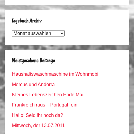
Tagebuch Archiv
Tagebuch
Archiv
Meistgesehene Beiträge
Haushaltswaschmaschine im Wohnmobil
Mercus und Andorra
Kleines Lebenszeichen Ende Mai
Frankreich raus – Portugal rein
Hallo! Seid ihr noch da?
Mittwoch, der 13.07.2011