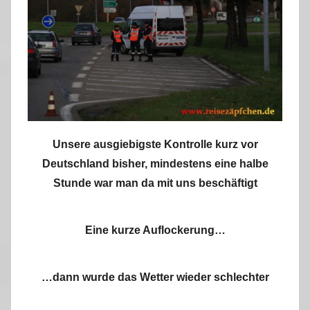
Unsere ausgiebigste Kontrolle kurz vor
Deutschland bisher, mindestens eine halbe
Stunde war man da mit uns beschäftigt
Eine kurze Auflockerung…
…dann wurde das Wetter wieder schlechter