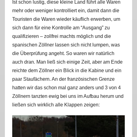
Ist schon lustig, diese kleine Land führt alle Waren
mehr oder weniger kontrolliert ein, damit dann die
Touristen die Waren wieder käuflich erwerben, um
sich dann für eine Kontrolle am “Ausgang” zu
qualifizieren – zollfrei machts möglich und die
spanischen Zöllner lassen sich nicht lumpen, was
die Überprüfung angeht. So waren wir natürlich
auch dran. Man ließ sich einige Zeit, aber am Ende
reichte dem Zöllner ein Blick in die Kabine und ein
paar Staufächern. An der französischen Grenze
hatten wir das schon mal ganz anders und 3 von 4
Zöllnern tanzten ewig bei uns im Aufbau herum und
ließen sich wirklich alle Klappen zeigen: