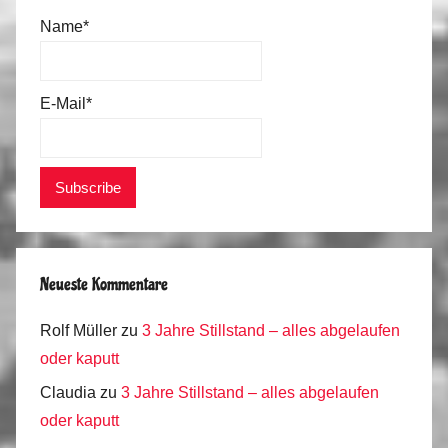
Name*
E-Mail*
Neueste Kommentare
Rolf Müller
zu
3 Jahre Stillstand – alles abgelaufen
oder kaputt
Claudia
zu
3 Jahre Stillstand – alles abgelaufen
oder kaputt