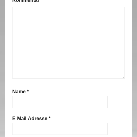
Kommentar
*
Name
*
E-Mail-Adresse
*