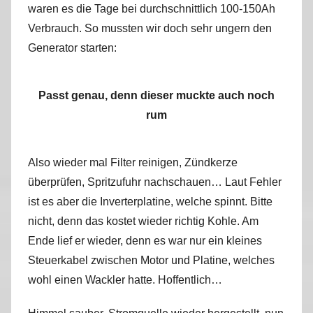
waren es die Tage bei durchschnittlich 100-150Ah
Verbrauch. So mussten wir doch sehr ungern den
Generator starten:
Passt genau, denn dieser muckte auch noch
rum
Also wieder mal Filter reinigen, Zündkerze
überprüfen, Spritzufuhr nachschauen… Laut Fehler
ist es aber die Inverterplatine, welche spinnt. Bitte
nicht, denn das kostet wieder richtig Kohle. Am
Ende lief er wieder, denn es war nur ein kleines
Steuerkabel zwischen Motor und Platine, welches
wohl einen Wackler hatte. Hoffentlich…