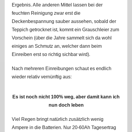
Ergebnis. Alle anderen Mittel lassen bei der
feuchten Reinigung zwar erst die
Deckenbespannung sauber aussehen, sobald der
Teppich getrocknet ist, kommt ein Grauschleier zum
Vorschein (über die Jahre sammelt sich da wohl
einiges an Schmutz an, welcher dann beim
Einreiben erst so richtig sichbar wird).
Nach mehreren Einreibungen schaut es endlich
wieder relativ vernünftig aus:
Es ist noch nicht 100% weg, aber damit kann ich
nun doch leben
Viel Regen bringt natürlich zusätzlich wenig
Ampere in die Batterien. Nur 20-60Ah Tagesertrag