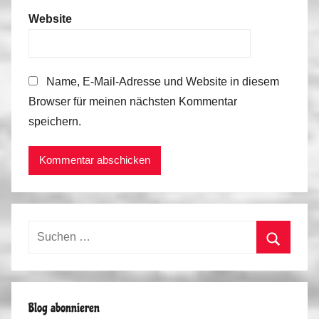
Website
Name, E-Mail-Adresse und Website in diesem
Browser für meinen nächsten Kommentar
speichern.
Suchen
nach:
Suchen
Blog abonnieren