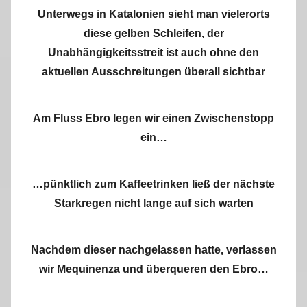
Unterwegs in Katalonien sieht man vielerorts
diese gelben Schleifen, der
Unabhängigkeitsstreit ist auch ohne den
aktuellen Ausschreitungen überall sichtbar
Am Fluss Ebro legen wir einen Zwischenstopp
ein…
…pünktlich zum Kaffeetrinken ließ der nächste
Starkregen nicht lange auf sich warten
Nachdem dieser nachgelassen hatte, verlassen
wir Mequinenza und überqueren den Ebro…