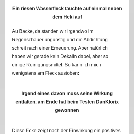
Ein riesen Wasserfleck tauchte auf einmal neben
dem Heki auf
Au Backe, da standen wir irgendwo im
Regenschauer ungünstig und die Abdichtung
schreit nach einer Erneuerung. Aber natürlich
haben wir gerade kein Dekalin dabei, aber so
einige Reinigungsmittel. So kann ich mich
wenigstens am Fleck austoben:
Irgend eines davon muss seine Wirkung
entfalten, am Ende hat beim Testen DanKlorix
gewonnen
Diese Ecke zeigt nach der Einwirkung ein positives