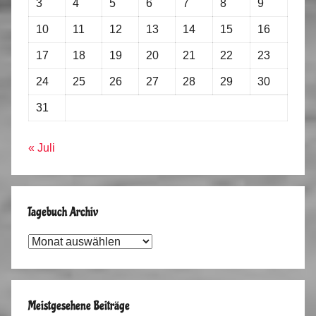
3
4
5
6
7
8
9
10
11
12
13
14
15
16
17
18
19
20
21
22
23
24
25
26
27
28
29
30
31
« Juli
Tagebuch Archiv
Tagebuch
Archiv
Meistgesehene Beiträge