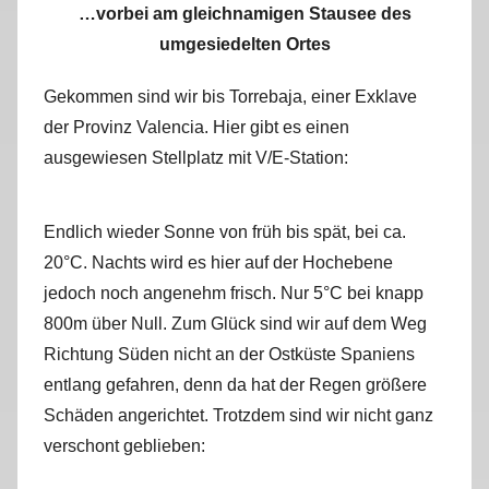
…vorbei am gleichnamigen Stausee des
umgesiedelten Ortes
Gekommen sind wir bis Torrebaja, einer Exklave
der Provinz Valencia. Hier gibt es einen
ausgewiesen Stellplatz mit V/E-Station:
Endlich wieder Sonne von früh bis spät, bei ca.
20°C. Nachts wird es hier auf der Hochebene
jedoch noch angenehm frisch. Nur 5°C bei knapp
800m über Null. Zum Glück sind wir auf dem Weg
Richtung Süden nicht an der Ostküste Spaniens
entlang gefahren, denn da hat der Regen größere
Schäden angerichtet. Trotzdem sind wir nicht ganz
verschont geblieben: