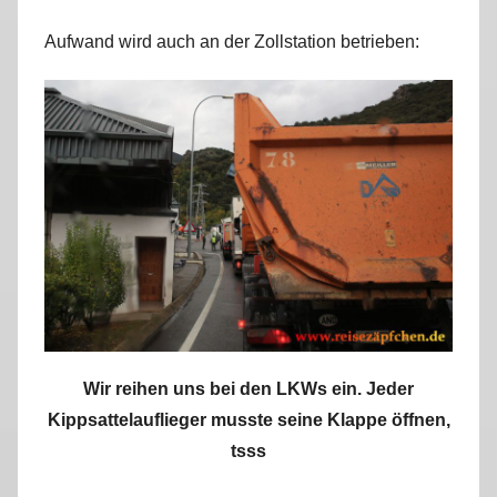
Aufwand wird auch an der Zollstation betrieben:
Wir reihen uns bei den LKWs ein. Jeder
Kippsattelauflieger musste seine Klappe öffnen,
tsss