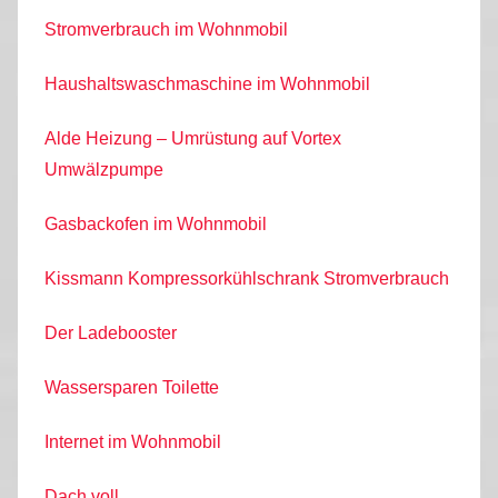
Stromverbrauch im Wohnmobil
Haushaltswaschmaschine im Wohnmobil
Alde Heizung – Umrüstung auf Vortex
Umwälzpumpe
Gasbackofen im Wohnmobil
Kissmann Kompressorkühlschrank Stromverbrauch
Der Ladebooster
Wassersparen Toilette
Internet im Wohnmobil
Dach voll