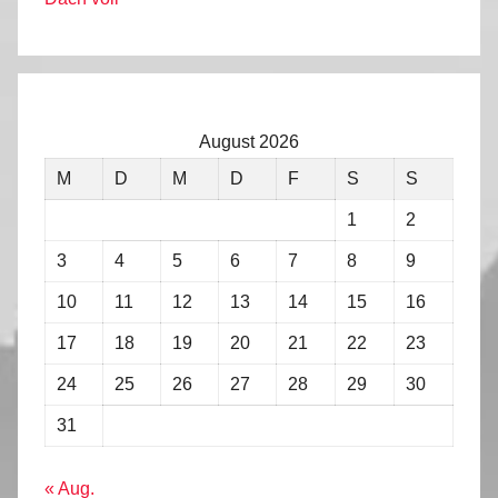
August 2026
M
D
M
D
F
S
S
1
2
3
4
5
6
7
8
9
10
11
12
13
14
15
16
17
18
19
20
21
22
23
24
25
26
27
28
29
30
31
« Aug.