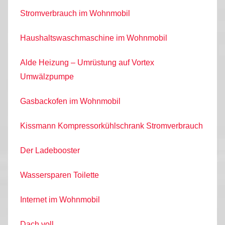
Stromverbrauch im Wohnmobil
Haushaltswaschmaschine im Wohnmobil
Alde Heizung – Umrüstung auf Vortex
Umwälzpumpe
Gasbackofen im Wohnmobil
Kissmann Kompressorkühlschrank Stromverbrauch
Der Ladebooster
Wassersparen Toilette
Internet im Wohnmobil
Dach voll