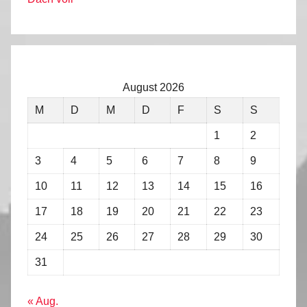
August 2026
M
D
M
D
F
S
S
1
2
3
4
5
6
7
8
9
10
11
12
13
14
15
16
17
18
19
20
21
22
23
24
25
26
27
28
29
30
31
« Aug.