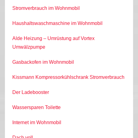
Stromverbrauch im Wohnmobil
Haushaltswaschmaschine im Wohnmobil
Alde Heizung – Umrüstung auf Vortex
Umwälzpumpe
Gasbackofen im Wohnmobil
Kissmann Kompressorkühlschrank Stromverbrauch
Der Ladebooster
Wassersparen Toilette
Internet im Wohnmobil
Dach voll