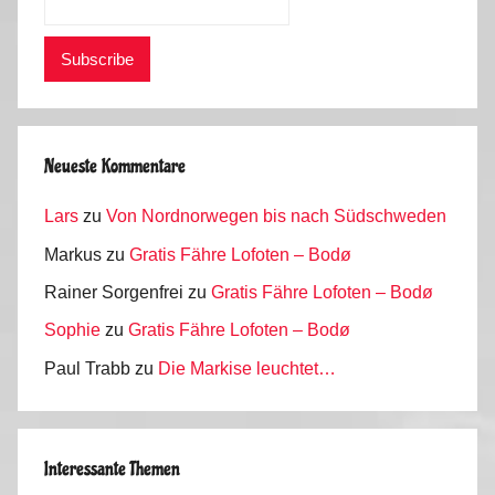
Neueste Kommentare
Lars
zu
Von Nordnorwegen bis nach Südschweden
Markus
zu
Gratis Fähre Lofoten – Bodø
Rainer Sorgenfrei
zu
Gratis Fähre Lofoten – Bodø
Sophie
zu
Gratis Fähre Lofoten – Bodø
Paul Trabb
zu
Die Markise leuchtet…
Interessante Themen