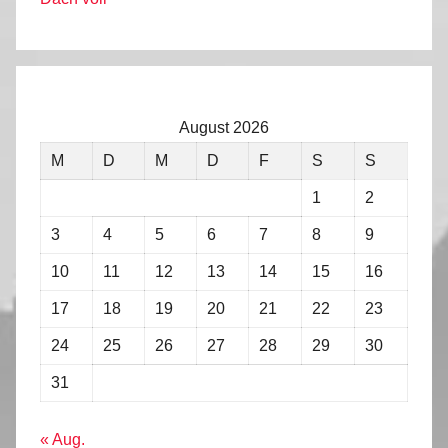
August 2026
M
D
M
D
F
S
S
1
2
3
4
5
6
7
8
9
10
11
12
13
14
15
16
17
18
19
20
21
22
23
24
25
26
27
28
29
30
31
« Aug.