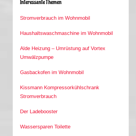
Interessante Themen
Stromverbrauch im Wohnmobil
Haushaltswaschmaschine im Wohnmobil
Alde Heizung – Umrüstung auf Vortex
Umwälzpumpe
Gasbackofen im Wohnmobil
Kissmann Kompressorkühlschrank
Stromverbrauch
Der Ladebooster
Wassersparen Toilette