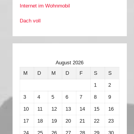
Internet im Wohnmobil
Dach voll
August 2026
M
D
M
D
F
S
S
1
2
3
4
5
6
7
8
9
10
11
12
13
14
15
16
17
18
19
20
21
22
23
24
25
26
27
28
29
30