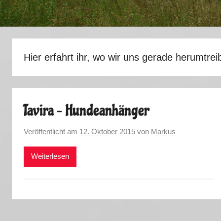
Hier erfahrt ihr, wo wir uns gerade herumtrei
Tavira – Hundeanhänger
Veröffentlicht am
12. Oktober 2015
von
Markus
Weiterlesen