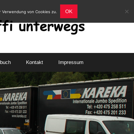
OK
er Verwendung von Cookies zu.
buch
Kontakt
Impressum