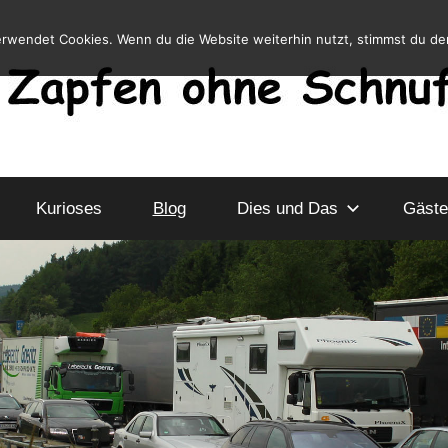
erwendet Cookies. Wenn du die Website weiterhin nutzt, stimmst du d
Kurioses
Blog
Dies und Das
Gäste