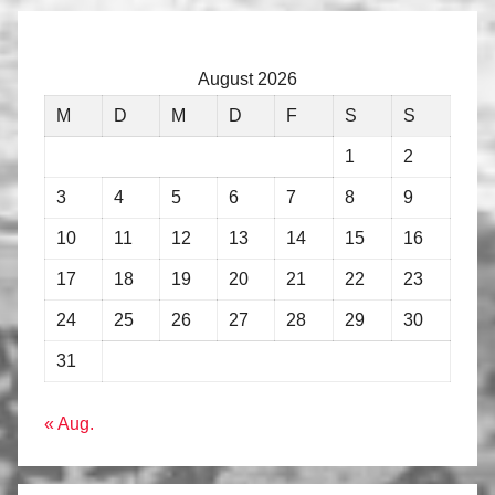
August 2026
M
D
M
D
F
S
S
1
2
3
4
5
6
7
8
9
10
11
12
13
14
15
16
17
18
19
20
21
22
23
24
25
26
27
28
29
30
31
« Aug.