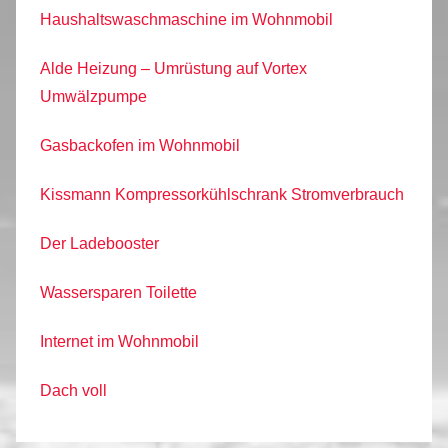
Haushaltswaschmaschine im Wohnmobil
Alde Heizung – Umrüstung auf Vortex
Umwälzpumpe
Gasbackofen im Wohnmobil
Kissmann Kompressorkühlschrank Stromverbrauch
Der Ladebooster
Wassersparen Toilette
Internet im Wohnmobil
Dach voll