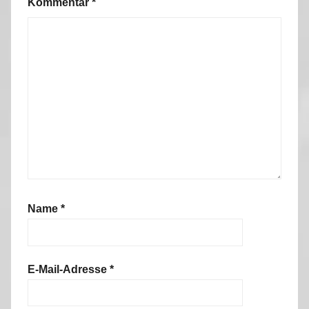
Kommentar
*
Name
*
E-Mail-Adresse
*