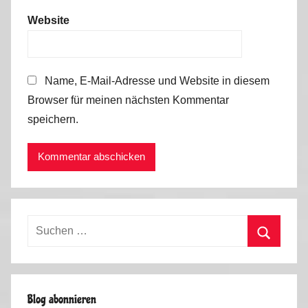
Website
Name, E-Mail-Adresse und Website in diesem
Browser für meinen nächsten Kommentar
speichern.
Suchen
nach:
Suchen
Blog abonnieren