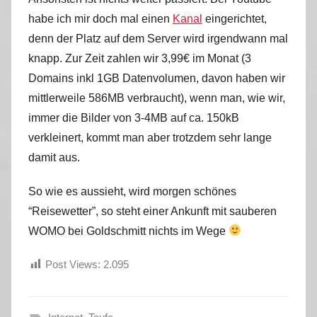
habe ich mir doch mal einen
Kanal
eingerichtet,
denn der Platz auf dem Server wird irgendwann mal
knapp. Zur Zeit zahlen wir 3,99€ im Monat (3
Domains inkl 1GB Datenvolumen, davon haben wir
mittlerweile 586MB verbraucht), wenn man, wie wir,
immer die Bilder von 3-4MB auf ca. 150kB
verkleinert, kommt man aber trotzdem sehr lange
damit aus.
So wie es aussieht, wird morgen schönes
“Reisewetter”, so steht einer Ankunft mit sauberen
WOMO bei Goldschmitt nichts im Wege
Post Views:
2.095