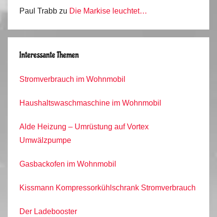
Paul Trabb
zu
Die Markise leuchtet…
Interessante Themen
Stromverbrauch im Wohnmobil
Haushaltswaschmaschine im Wohnmobil
Alde Heizung – Umrüstung auf Vortex
Umwälzpumpe
Gasbackofen im Wohnmobil
Kissmann Kompressorkühlschrank Stromverbrauch
Der Ladebooster