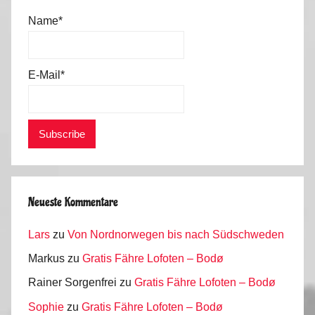
Name*
E-Mail*
Neueste Kommentare
Lars
zu
Von Nordnorwegen bis nach Südschweden
Markus
zu
Gratis Fähre Lofoten – Bodø
Rainer Sorgenfrei
zu
Gratis Fähre Lofoten – Bodø
Sophie
zu
Gratis Fähre Lofoten – Bodø