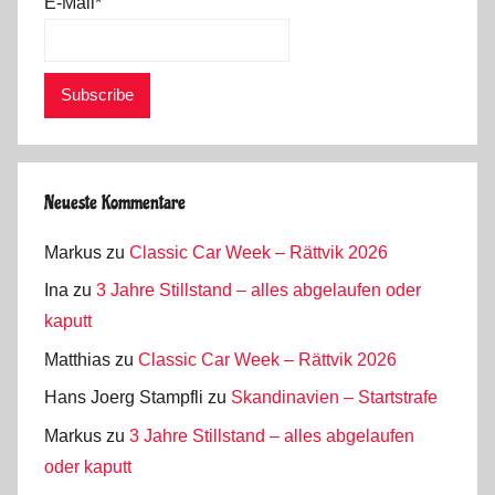
E-Mail*
Neueste Kommentare
Markus
zu
Classic Car Week – Rättvik 2026
Ina
zu
3 Jahre Stillstand – alles abgelaufen oder
kaputt
Matthias
zu
Classic Car Week – Rättvik 2026
Hans Joerg Stampfli
zu
Skandinavien – Startstrafe
Markus
zu
3 Jahre Stillstand – alles abgelaufen
oder kaputt