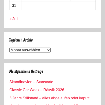
31
« Juli
Tagebuch Archiv
Tagebuch
Archiv
Meistgesehene Beiträge
Skandinavien – Startstrafe
Classic Car Week – Rättvik 2026
3 Jahre Stillstand – alles abgelaufen oder kaputt