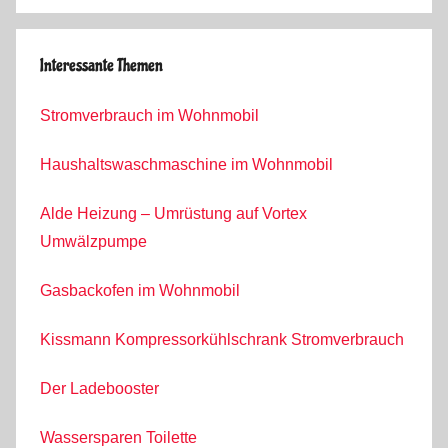
Interessante Themen
Stromverbrauch im Wohnmobil
Haushaltswaschmaschine im Wohnmobil
Alde Heizung – Umrüstung auf Vortex
Umwälzpumpe
Gasbackofen im Wohnmobil
Kissmann Kompressorkühlschrank Stromverbrauch
Der Ladebooster
Wassersparen Toilette