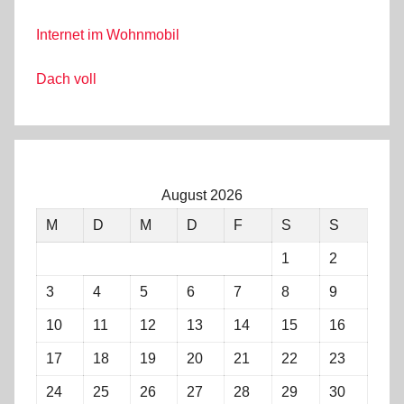
Internet im Wohnmobil
Dach voll
August 2026
M
D
M
D
F
S
S
1
2
3
4
5
6
7
8
9
10
11
12
13
14
15
16
17
18
19
20
21
22
23
24
25
26
27
28
29
30