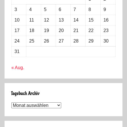
3
4
5
6
7
8
9
10
11
12
13
14
15
16
17
18
19
20
21
22
23
24
25
26
27
28
29
30
31
« Aug.
Tagebuch Archiv
Tagebuch
Archiv