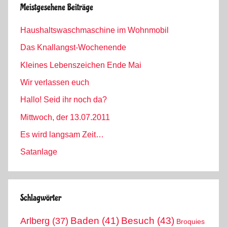
Meistgesehene Beiträge
Haushaltswaschmaschine im Wohnmobil
Das Knallangst-Wochenende
Kleines Lebenszeichen Ende Mai
Wir verlassen euch
Hallo! Seid ihr noch da?
Mittwoch, der 13.07.2011
Es wird langsam Zeit…
Satanlage
Schlagwörter
Arlberg
(37)
Baden
(41)
Besuch
(43)
Broquies