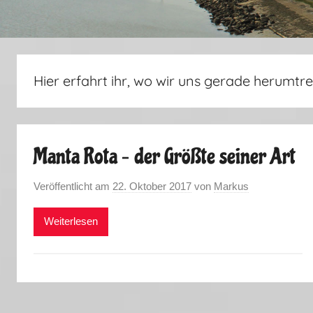
Hier erfahrt ihr, wo wir uns gerade herumtre
Manta Rota – der Größte seiner Art
Veröffentlicht am
22. Oktober 2017
von
Markus
Weiterlesen