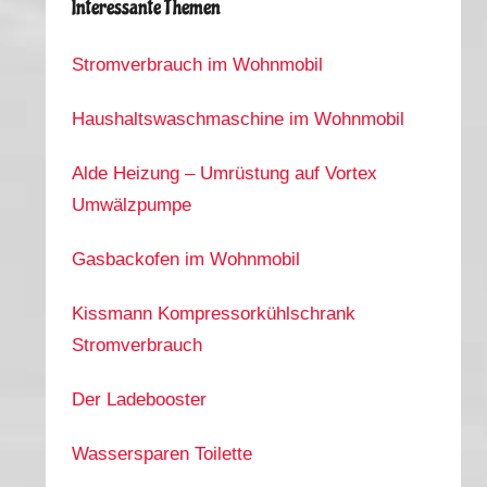
Interessante Themen
Stromverbrauch im Wohnmobil
Haushaltswaschmaschine im Wohnmobil
Alde Heizung – Umrüstung auf Vortex
Umwälzpumpe
Gasbackofen im Wohnmobil
Kissmann Kompressorkühlschrank
Stromverbrauch
Der Ladebooster
Wassersparen Toilette