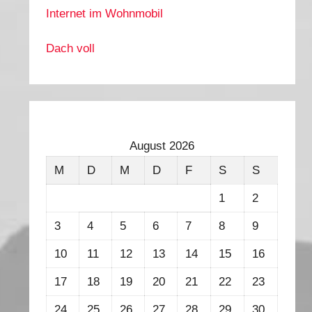
Internet im Wohnmobil
Dach voll
August 2026
M
D
M
D
F
S
S
1
2
3
4
5
6
7
8
9
10
11
12
13
14
15
16
17
18
19
20
21
22
23
24
25
26
27
28
29
30