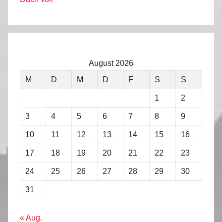
August 2026
M
D
M
D
F
S
S
1
2
3
4
5
6
7
8
9
10
11
12
13
14
15
16
17
18
19
20
21
22
23
24
25
26
27
28
29
30
31
« Aug.