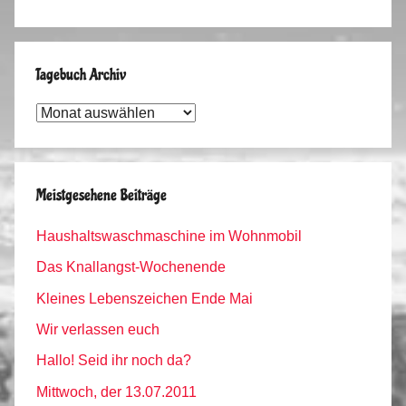
Tagebuch Archiv
Tagebuch
Archiv
Meistgesehene Beiträge
Haushaltswaschmaschine im Wohnmobil
Das Knallangst-Wochenende
Kleines Lebenszeichen Ende Mai
Wir verlassen euch
Hallo! Seid ihr noch da?
Mittwoch, der 13.07.2011