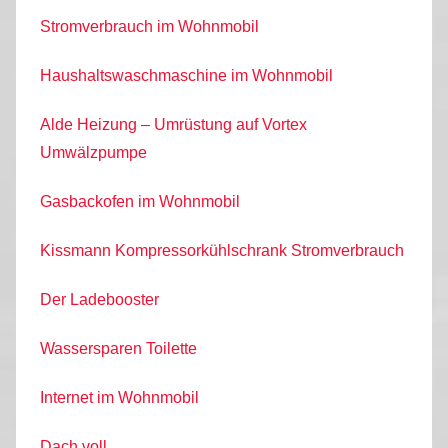
Stromverbrauch im Wohnmobil
Haushaltswaschmaschine im Wohnmobil
Alde Heizung – Umrüstung auf Vortex
Umwälzpumpe
Gasbackofen im Wohnmobil
Kissmann Kompressorkühlschrank Stromverbrauch
Der Ladebooster
Wassersparen Toilette
Internet im Wohnmobil
Dach voll