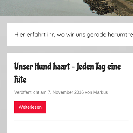
Hier erfahrt ihr, wo wir uns gerade herumtre
Unser Hund haart – Jeden Tag eine
Tüte
Veröffentlicht am
7. November 2016
von
Markus
Weiterlesen