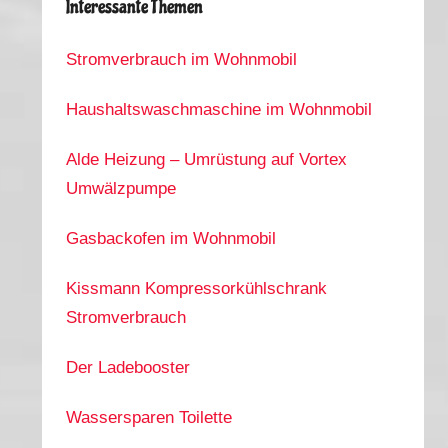
Interessante Themen
Stromverbrauch im Wohnmobil
Haushaltswaschmaschine im Wohnmobil
Alde Heizung – Umrüstung auf Vortex
Umwälzpumpe
Gasbackofen im Wohnmobil
Kissmann Kompressorkühlschrank
Stromverbrauch
Der Ladebooster
Wassersparen Toilette