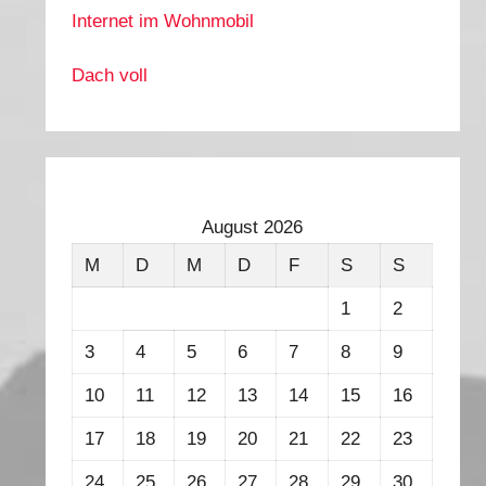
Internet im Wohnmobil
Dach voll
August 2026
M
D
M
D
F
S
S
1
2
3
4
5
6
7
8
9
10
11
12
13
14
15
16
17
18
19
20
21
22
23
24
25
26
27
28
29
30