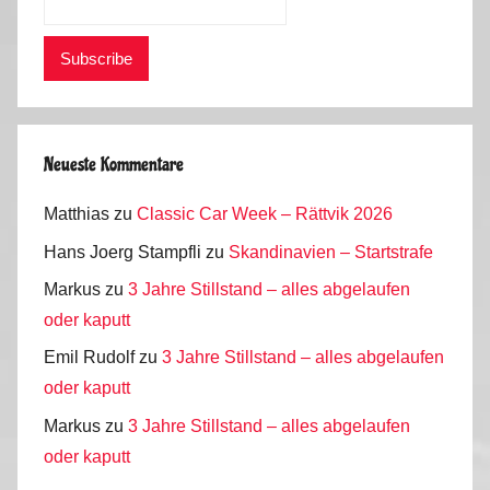
Neueste Kommentare
Matthias
zu
Classic Car Week – Rättvik 2026
Hans Joerg Stampfli
zu
Skandinavien – Startstrafe
Markus
zu
3 Jahre Stillstand – alles abgelaufen
oder kaputt
Emil Rudolf
zu
3 Jahre Stillstand – alles abgelaufen
oder kaputt
Markus
zu
3 Jahre Stillstand – alles abgelaufen
oder kaputt