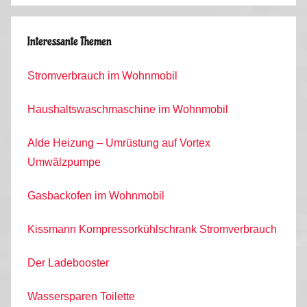
Interessante Themen
Stromverbrauch im Wohnmobil
Haushaltswaschmaschine im Wohnmobil
Alde Heizung – Umrüstung auf Vortex
Umwälzpumpe
Gasbackofen im Wohnmobil
Kissmann Kompressorkühlschrank Stromverbrauch
Der Ladebooster
Wassersparen Toilette