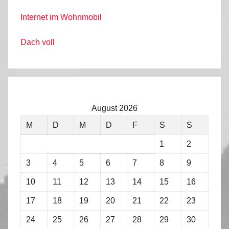
Internet im Wohnmobil
Dach voll
August 2026
M
D
M
D
F
S
S
1
2
3
4
5
6
7
8
9
10
11
12
13
14
15
16
17
18
19
20
21
22
23
24
25
26
27
28
29
30