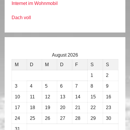
Internet im Wohnmobil
Dach voll
August 2026
M
D
M
D
F
S
S
1
2
3
4
5
6
7
8
9
10
11
12
13
14
15
16
17
18
19
20
21
22
23
24
25
26
27
28
29
30
31