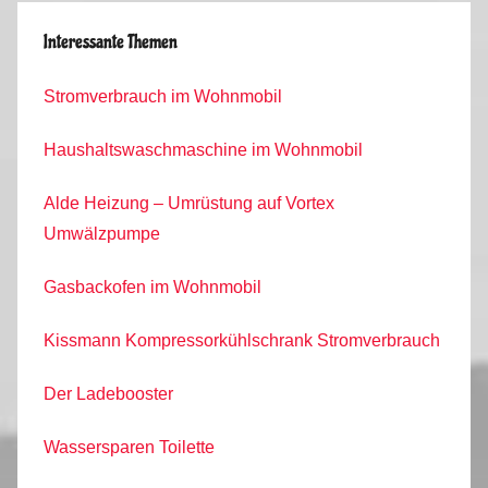
Interessante Themen
Stromverbrauch im Wohnmobil
Haushaltswaschmaschine im Wohnmobil
Alde Heizung – Umrüstung auf Vortex
Umwälzpumpe
Gasbackofen im Wohnmobil
Kissmann Kompressorkühlschrank Stromverbrauch
Der Ladebooster
Wassersparen Toilette