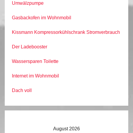
Umwälzpumpe
Gasbackofen im Wohnmobil
Kissmann Kompressorkühlschrank Stromverbrauch
Der Ladebooster
Wassersparen Toilette
Internet im Wohnmobil
Dach voll
August 2026