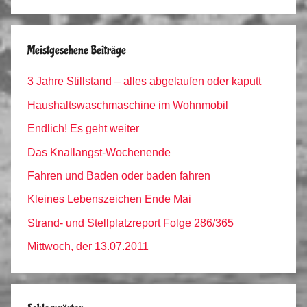
Archiv
Meistgesehene Beiträge
3 Jahre Stillstand – alles abgelaufen oder kaputt
Haushaltswaschmaschine im Wohnmobil
Endlich! Es geht weiter
Das Knallangst-Wochenende
Fahren und Baden oder baden fahren
Kleines Lebenszeichen Ende Mai
Strand- und Stellplatzreport Folge 286/365
Mittwoch, der 13.07.2011