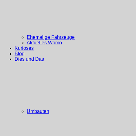
Ehemalige Fahrzeuge
Aktuelles Womo
Kurioses
Blog
Dies und Das
Umbauten