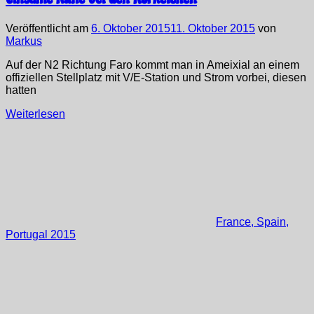
Veröffentlicht am
6. Oktober 2015
11. Oktober 2015
von
Markus
Auf der N2 Richtung Faro kommt man in Ameixial an einem
offiziellen Stellplatz mit V/E-Station und Strom vorbei, diesen
hatten
Weiterlesen
France, Spain,
Portugal 2015