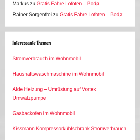
Markus
zu
Gratis Fähre Lofoten – Bodø
Rainer Sorgenfrei
zu
Gratis Fähre Lofoten – Bodø
Interessante Themen
Stromverbrauch im Wohnmobil
Haushaltswaschmaschine im Wohnmobil
Alde Heizung – Umrüstung auf Vortex
Umwälzpumpe
Gasbackofen im Wohnmobil
Kissmann Kompressorkühlschrank Stromverbrauch