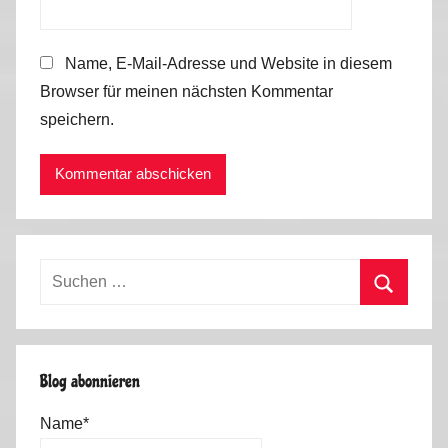
Name, E-Mail-Adresse und Website in diesem
Browser für meinen nächsten Kommentar
speichern.
Suchen
nach:
Suchen
Blog abonnieren
Name*