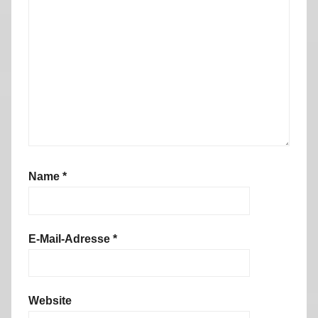
Name
*
E-Mail-Adresse
*
Website