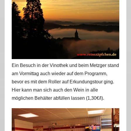
Ein Besuch in der Vinothek und beim Metzger stand
am Vormittag auch wieder auf dem Programm,
bevor es mit dem Roller auf Erkundungstour ging.
Hier kann man sich auch den Wein in alle
möglichen Behälter abfüllen lassen (1,30€/l).