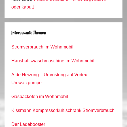
oder kaputt
Interessante Themen
Stromverbrauch im Wohnmobil
Haushaltswaschmaschine im Wohnmobil
Alde Heizung – Umrüstung auf Vortex
Umwälzpumpe
Gasbackofen im Wohnmobil
Kissmann Kompressorkühlschrank Stromverbrauch
Der Ladebooster