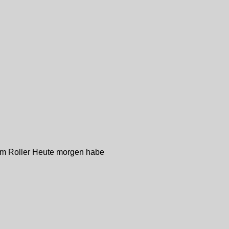
m Roller Heute morgen habe