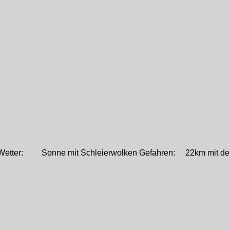
en Wetter: Sonne mit Schleierwolken Gefahren: 22km mit de