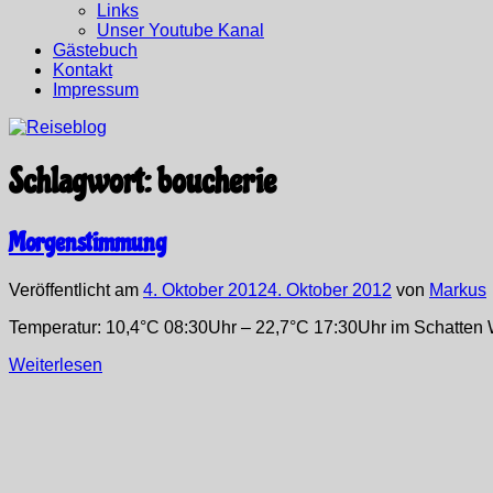
Links
Unser Youtube Kanal
Gästebuch
Kontakt
Impressum
Schlagwort:
boucherie
Morgenstimmung
Veröffentlicht am
4. Oktober 2012
4. Oktober 2012
von
Markus
Temperatur: 10,4°C 08:30Uhr – 22,7°C 17:30Uhr im Schatt
Weiterlesen