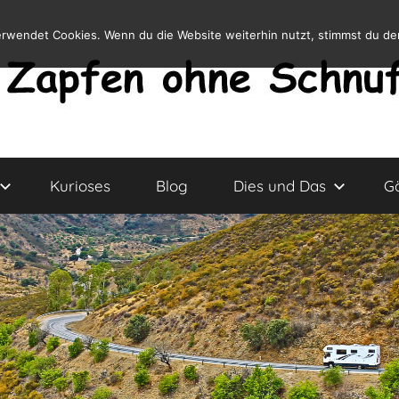
erwendet Cookies. Wenn du die Website weiterhin nutzt, stimmst du d
Kurioses
Blog
Dies und Das
G