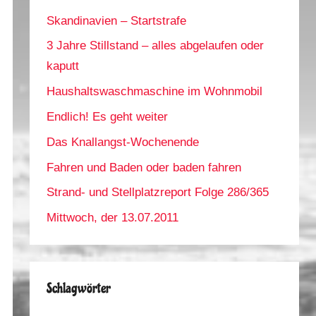
Skandinavien – Startstrafe
3 Jahre Stillstand – alles abgelaufen oder
kaputt
Haushaltswaschmaschine im Wohnmobil
Endlich! Es geht weiter
Das Knallangst-Wochenende
Fahren und Baden oder baden fahren
Strand- und Stellplatzreport Folge 286/365
Mittwoch, der 13.07.2011
Schlagwörter