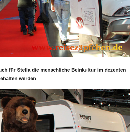
uch für Stella die menschliche Beinkultur im dezenten
ehalten werden