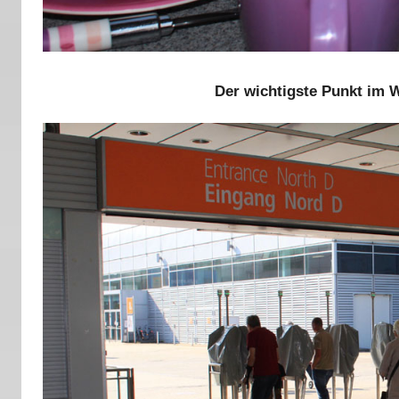
Der wichtigste Punkt im 