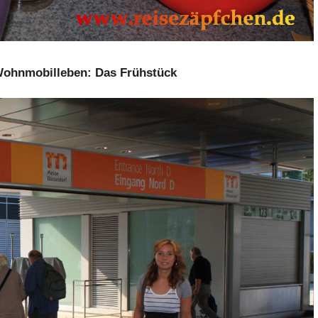
Wohnmobilleben: Das Frühstück