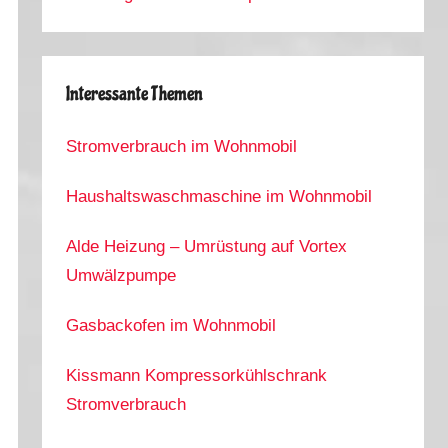
Interessante Themen
Stromverbrauch im Wohnmobil
Haushaltswaschmaschine im Wohnmobil
Alde Heizung – Umrüstung auf Vortex
Umwälzpumpe
Gasbackofen im Wohnmobil
Kissmann Kompressorkühlschrank
Stromverbrauch