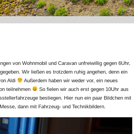
ungen von Wohnmobil und Caravan unfreiwillig gegen 6Uhr,
igegeben. Wir ließen es trotzdem ruhig angehen, denn ein
von Aldi
Außerdem haben wir weder vor, ein neues
hon teilnehmen
So fielen wir auch erst gegen 10Uhr aus
tellerfahrzeuge bestiegen. Hier nun ein paar Bildchen mit
 Messe, dann mit Fahrzeug- und Technikbildern.