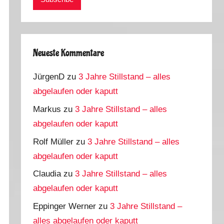
Neueste Kommentare
JürgenD
zu
3 Jahre Stillstand – alles
abgelaufen oder kaputt
Markus
zu
3 Jahre Stillstand – alles
abgelaufen oder kaputt
Rolf Müller
zu
3 Jahre Stillstand – alles
abgelaufen oder kaputt
Claudia
zu
3 Jahre Stillstand – alles
abgelaufen oder kaputt
Eppinger Werner
zu
3 Jahre Stillstand –
alles abgelaufen oder kaputt