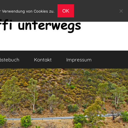
OK
er Verwendung von Cookies zu.
ästebuch
Kontakt
Impressum