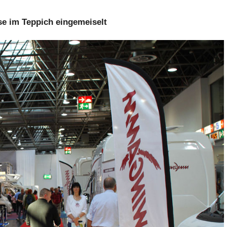
e im Teppich eingemeiselt