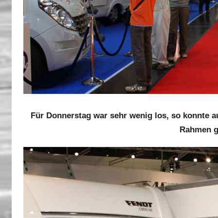
Für Donnerstag war sehr wenig los, so konnte a
Rahmen g