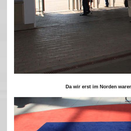
Da wir erst im Norden waren