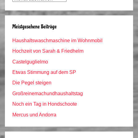
Archiv
Meistgesehene Beiträge
Haushaltswaschmaschine im Wohnmobil
Hochzeit von Sarah & Friedhelm
Castelguglielmo
Etwas Stimmung auf dem SP
Die Pegel steigen
Großreinemachundhaushaltstag
Noch ein Tag in Hondschoote
Mercus und Andorra