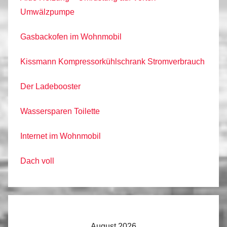
Umwälzpumpe
Gasbackofen im Wohnmobil
Kissmann Kompressorkühlschrank Stromverbrauch
Der Ladebooster
Wassersparen Toilette
Internet im Wohnmobil
Dach voll
August 2026