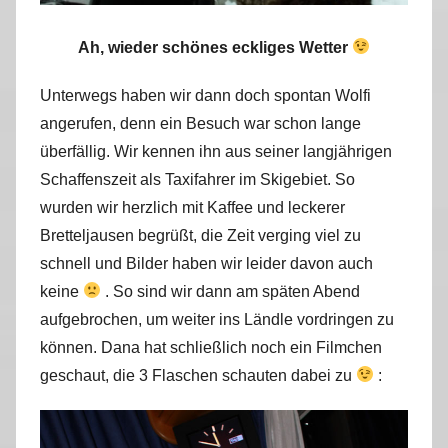
Ah, wieder schönes eckliges Wetter
Unterwegs haben wir dann doch spontan Wolfi
angerufen, denn ein Besuch war schon lange
überfällig. Wir kennen ihn aus seiner langjährigen
Schaffenszeit als Taxifahrer im Skigebiet. So
wurden wir herzlich mit Kaffee und leckerer
Bretteljausen begrüßt, die Zeit verging viel zu
schnell und Bilder haben wir leider davon auch
keine
. So sind wir dann am späten Abend
aufgebrochen, um weiter ins Ländle vordringen zu
können. Dana hat schließlich noch ein Filmchen
geschaut, die 3 Flaschen schauten dabei zu
: