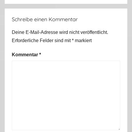
1
3
Schreibe einen Kommentar
Deine E-Mail-Adresse wird nicht veröffentlicht.
Erforderliche Felder sind mit
*
markiert
Kommentar
*