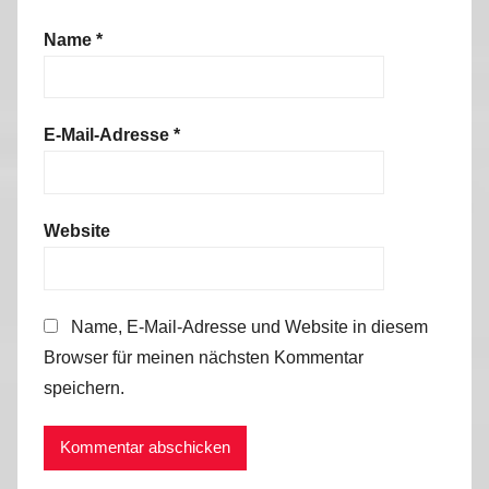
Name
*
E-Mail-Adresse
*
Website
Name, E-Mail-Adresse und Website in diesem
Browser für meinen nächsten Kommentar
speichern.