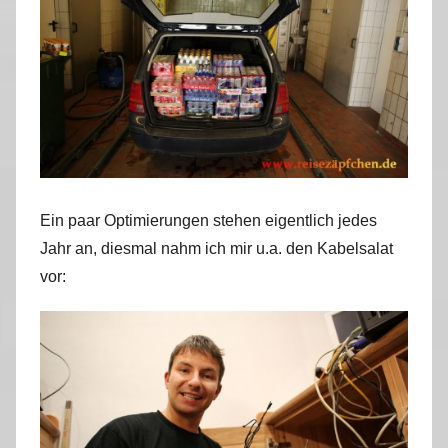
Ein paar Optimierungen stehen eigentlich jedes
Jahr an, diesmal nahm ich mir u.a. den Kabelsalat
vor: