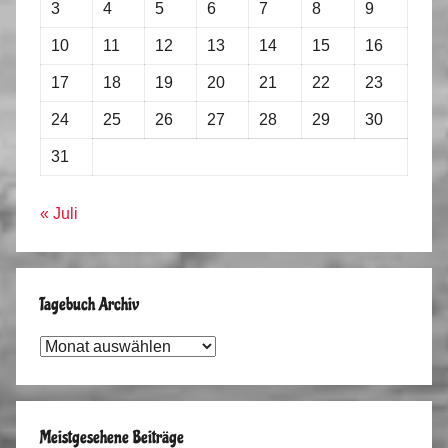
3
4
5
6
7
8
9
10
11
12
13
14
15
16
17
18
19
20
21
22
23
24
25
26
27
28
29
30
31
« Juli
Tagebuch Archiv
Tagebuch
Archiv
Meistgesehene Beiträge