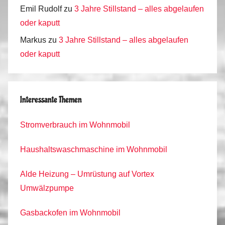
Emil Rudolf
zu
3 Jahre Stillstand – alles abgelaufen
oder kaputt
Markus
zu
3 Jahre Stillstand – alles abgelaufen
oder kaputt
Interessante Themen
Stromverbrauch im Wohnmobil
Haushaltswaschmaschine im Wohnmobil
Alde Heizung – Umrüstung auf Vortex
Umwälzpumpe
Gasbackofen im Wohnmobil