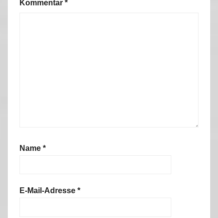
Kommentar
*
Name
*
E-Mail-Adresse
*