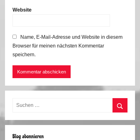
Website
Name, E-Mail-Adresse und Website in diesem
Browser für meinen nächsten Kommentar
speichern.
Suchen
nach:
Suchen
Blog abonnieren