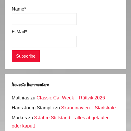
Name*
E-Mail*
Neueste Kommentare
Matthias
zu
Classic Car Week – Rättvik 2026
Hans Joerg Stampfli
zu
Skandinavien – Startstrafe
Markus
zu
3 Jahre Stillstand – alles abgelaufen
oder kaputt