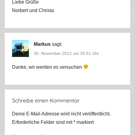
Liebe Grüße
Norbert und Christa
Markus
sagt:
30. November 2012 um 20:51 Uhr
Danke, wir werden es versuchen
Schreibe einen Kommentar
Deine E-Mail-Adresse wird nicht veröffentlicht.
Erforderliche Felder sind mit
*
markiert