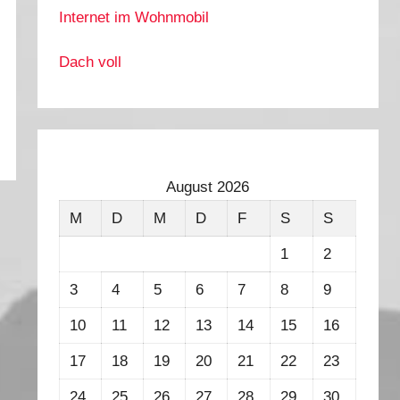
Internet im Wohnmobil
Dach voll
August 2026
M
D
M
D
F
S
S
1
2
3
4
5
6
7
8
9
10
11
12
13
14
15
16
17
18
19
20
21
22
23
24
25
26
27
28
29
30