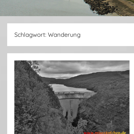
Schlagwort:
Wanderung