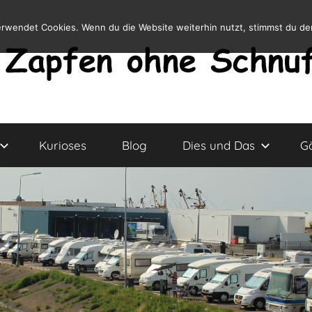
erwendet Cookies. Wenn du die Website weiterhin nutzt, stimmst du d
Kurioses
Blog
Dies und Das
G