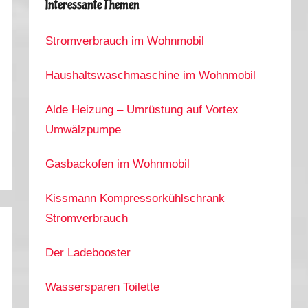
Interessante Themen
Stromverbrauch im Wohnmobil
Haushaltswaschmaschine im Wohnmobil
Alde Heizung – Umrüstung auf Vortex
Umwälzpumpe
Gasbackofen im Wohnmobil
Kissmann Kompressorkühlschrank
Stromverbrauch
Der Ladebooster
Wassersparen Toilette