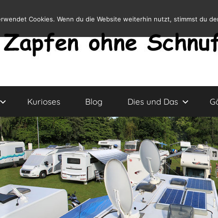
erwendet Cookies. Wenn du die Website weiterhin nutzt, stimmst du d
Kurioses
Blog
Dies und Das
G