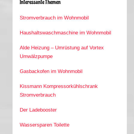
Interessante Themen
Stromverbrauch im Wohnmobil
Haushaltswaschmaschine im Wohnmobil
Alde Heizung – Umrüstung auf Vortex
Umwälzpumpe
Gasbackofen im Wohnmobil
Kissmann Kompressorkühlschrank
Stromverbrauch
Der Ladebooster
Wassersparen Toilette