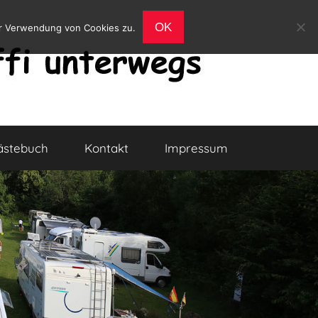
OK
er Verwendung von Cookies zu.
ästebuch
Kontakt
Impressum