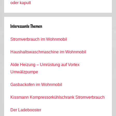
oder kaputt
Interessante Themen
Stromverbrauch im Wohnmobil
Haushaltswaschmaschine im Wohnmobil
Alde Heizung – Umrüstung auf Vortex
Umwälzpumpe
Gasbackofen im Wohnmobil
Kissmann Kompressorkühlschrank Stromverbrauch
Der Ladebooster