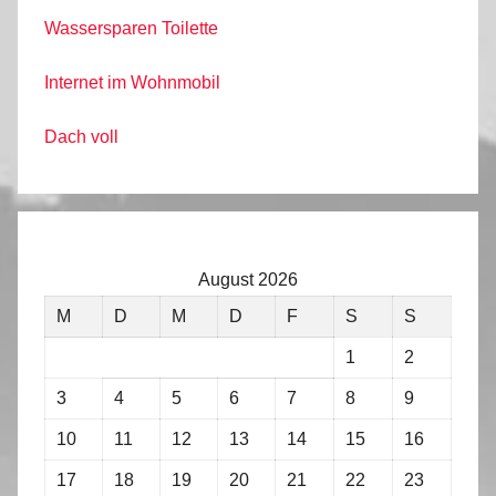
Wassersparen Toilette
Internet im Wohnmobil
Dach voll
August 2026
M
D
M
D
F
S
S
1
2
3
4
5
6
7
8
9
10
11
12
13
14
15
16
17
18
19
20
21
22
23