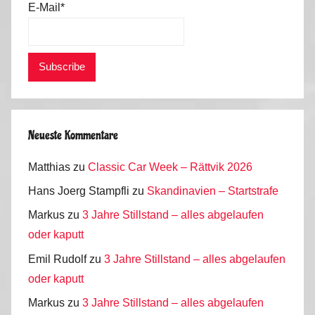
E-Mail*
Neueste Kommentare
Matthias
zu
Classic Car Week – Rättvik 2026
Hans Joerg Stampfli
zu
Skandinavien – Startstrafe
Markus
zu
3 Jahre Stillstand – alles abgelaufen
oder kaputt
Emil Rudolf
zu
3 Jahre Stillstand – alles abgelaufen
oder kaputt
Markus
zu
3 Jahre Stillstand – alles abgelaufen