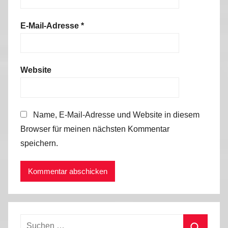
E-Mail-Adresse
*
Website
Name, E-Mail-Adresse und Website in diesem
Browser für meinen nächsten Kommentar
speichern.
Suchen