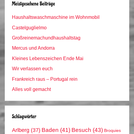
Meistgesehene Beiträge
Haushaltswaschmaschine im Wohnmobil
Castelguglielmo
Großreinemachundhaushaltstag
Mercus und Andorra
Kleines Lebenszeichen Ende Mai
Wir verlassen euch
Frankreich raus – Portugal rein
Alles voll gemacht
Schlagwörter
Arlberg
(37)
Baden
(41)
Besuch
(43)
Broquies