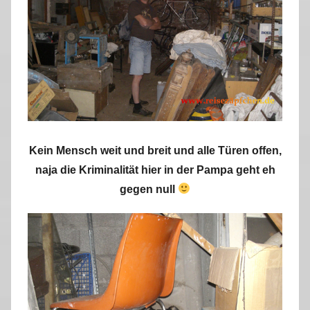
Kein Mensch weit und breit und alle Türen offen,
naja die Kriminalität hier in der Pampa geht eh
gegen null