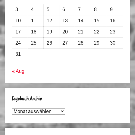
3
4
5
6
7
8
9
10
11
12
13
14
15
16
17
18
19
20
21
22
23
24
25
26
27
28
29
30
31
« Aug.
Tagebuch Archiv
Tagebuch
Archiv