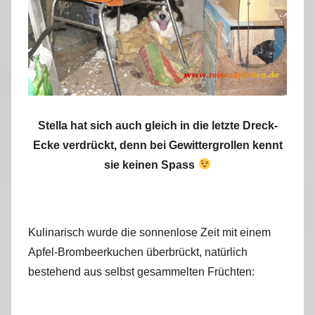
Stella hat sich auch gleich in die letzte Dreck-
Ecke verdrückt, denn bei Gewittergrollen kennt
sie keinen Spass
Kulinarisch wurde die sonnenlose Zeit mit einem
Apfel-Brombeerkuchen überbrückt, natürlich
bestehend aus selbst gesammelten Früchten: