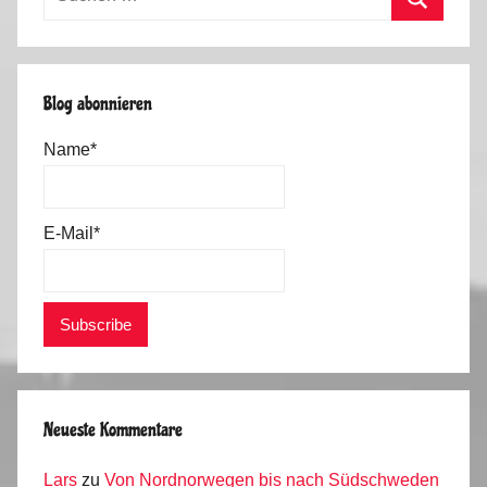
nach:
Suchen
Blog abonnieren
Name*
E-Mail*
Neueste Kommentare
Lars
zu
Von Nordnorwegen bis nach Südschweden