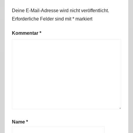
Deine E-Mail-Adresse wird nicht veröffentlicht.
Erforderliche Felder sind mit
*
markiert
Kommentar
*
Name
*