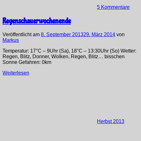
5 Kommentare
Regenschauerwochenende
Veröffentlicht am
8. September 2013
29. März 2014
von
Markus
Temperatur: 17°C – 9Uhr (Sa), 18°C – 13:30Uhr (So) Wetter:
Regen, Blitz, Donner, Wolken, Regen, Blitz… bisschen
Sonne Gefahren: 0km
Weiterlesen
Herbst 2013