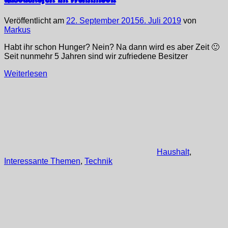
Veröffentlicht am
22. September 2015
6. Juli 2019
von
Markus
Habt ihr schon Hunger? Nein? Na dann wird es aber Zeit 🙂
Seit nunmehr 5 Jahren sind wir zufriedene Besitzer
Weiterlesen
Haushalt
,
Interessante Themen
,
Technik