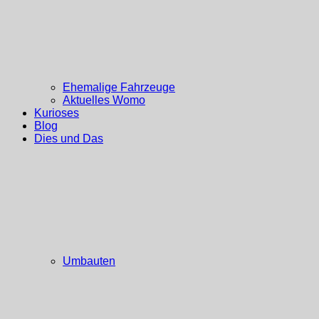
Ehemalige Fahrzeuge
Aktuelles Womo
Kurioses
Blog
Dies und Das
Umbauten