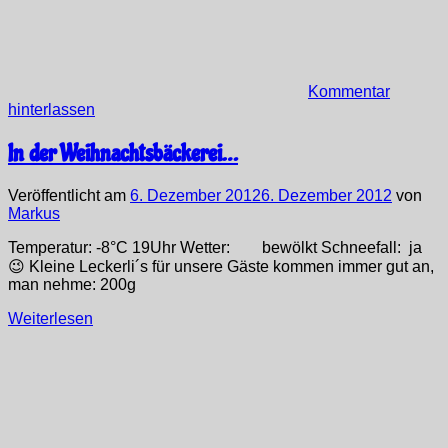
Kommentar
hinterlassen
In der Weihnachtsbäckerei…
Veröffentlicht am
6. Dezember 2012
6. Dezember 2012
von
Markus
Temperatur: -8°C 19Uhr Wetter: bewölkt Schneefall: ja
😉 Kleine Leckerli´s für unsere Gäste kommen immer gut an,
man nehme: 200g
Weiterlesen