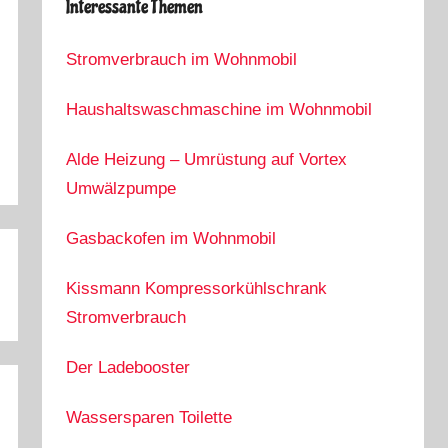
Interessante Themen
Stromverbrauch im Wohnmobil
Haushaltswaschmaschine im Wohnmobil
Alde Heizung – Umrüstung auf Vortex
Umwälzpumpe
Gasbackofen im Wohnmobil
Kissmann Kompressorkühlschrank
Stromverbrauch
Der Ladebooster
Wassersparen Toilette