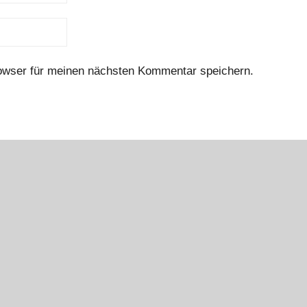
owser für meinen nächsten Kommentar speichern.