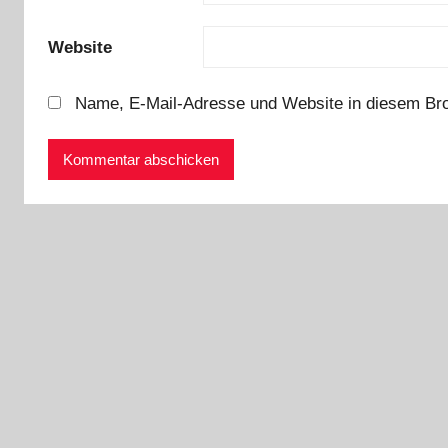
Website
Name, E-Mail-Adresse und Website in diesem Br