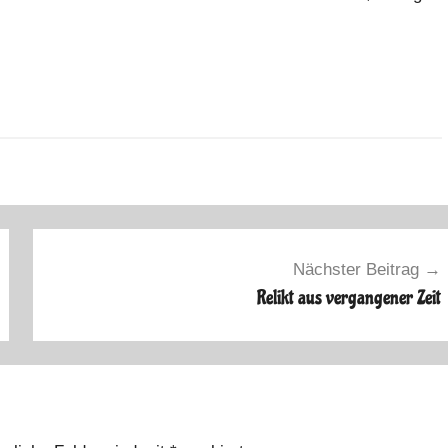
Nächster Beitrag
Relikt aus vergangener Zeit