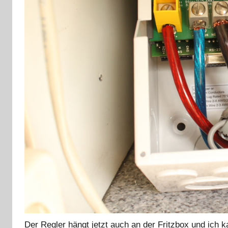
Der Regler hängt jetzt auch an der Fritzbox und ich k