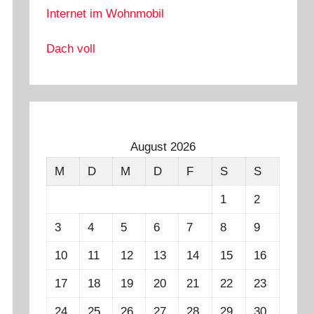
Internet im Wohnmobil
Dach voll
August 2026
M
D
M
D
F
S
S
1
2
3
4
5
6
7
8
9
10
11
12
13
14
15
16
17
18
19
20
21
22
23
24
25
26
27
28
29
30