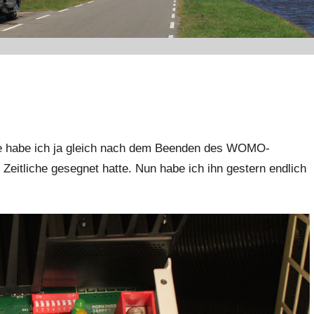
age habe ich ja gleich nach dem Beenden des WOMO-
s Zeitliche gesegnet hatte. Nun habe ich ihn gestern endlich