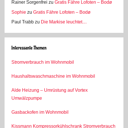
Rainer Sorgenfrei
zu
Gratis Fähre Lofoten – Bodø
Sophie
zu
Gratis Fähre Lofoten – Bodø
Paul Trabb
zu
Die Markise leuchtet…
Interessante Themen
Stromverbrauch im Wohnmobil
Haushaltswaschmaschine im Wohnmobil
Alde Heizung – Umrüstung auf Vortex
Umwälzpumpe
Gasbackofen im Wohnmobil
Kissmann Kompressorkühlschrank Stromverbrauch