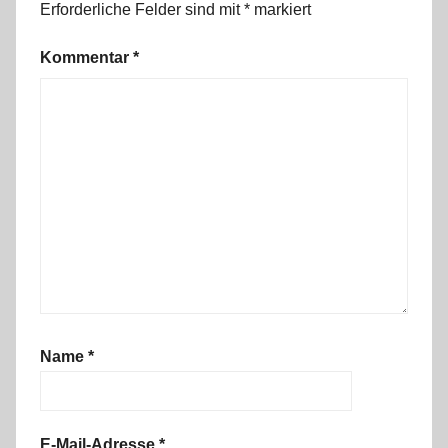
Erforderliche Felder sind mit
*
markiert
Kommentar
*
Name
*
E-Mail-Adresse
*