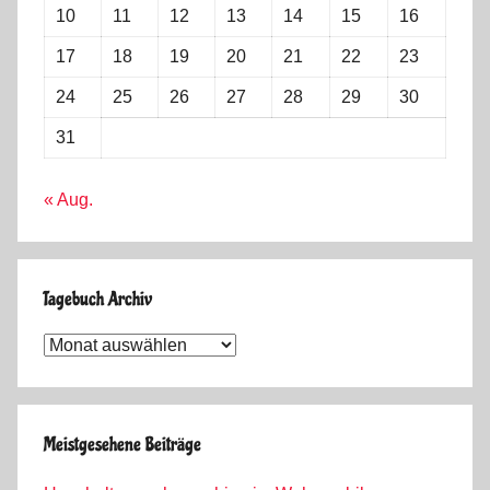
10
11
12
13
14
15
16
17
18
19
20
21
22
23
24
25
26
27
28
29
30
31
« Aug.
Tagebuch Archiv
Tagebuch
Archiv
Meistgesehene Beiträge