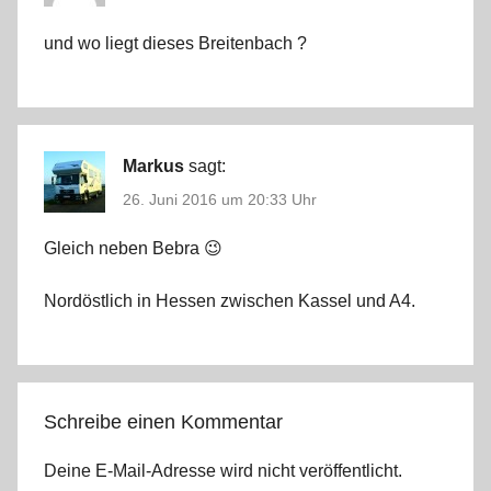
und wo liegt dieses Breitenbach ?
Markus
sagt:
26. Juni 2016 um 20:33 Uhr
Gleich neben Bebra 😉
Nordöstlich in Hessen zwischen Kassel und A4.
Schreibe einen Kommentar
Deine E-Mail-Adresse wird nicht veröffentlicht.