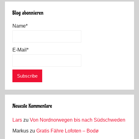
Blog abonnieren
Name*
E-Mail*
Neueste Kommentare
Lars
zu
Von Nordnorwegen bis nach Südschweden
Markus
zu
Gratis Fähre Lofoten – Bodø