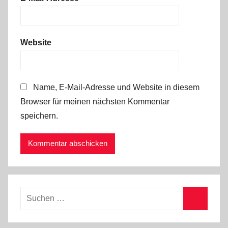
Website
Name, E-Mail-Adresse und Website in diesem
Browser für meinen nächsten Kommentar
speichern.
Suchen
nach:
Suchen