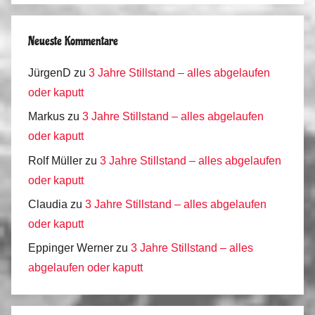
Neueste Kommentare
JürgenD
zu
3 Jahre Stillstand – alles abgelaufen
oder kaputt
Markus
zu
3 Jahre Stillstand – alles abgelaufen
oder kaputt
Rolf Müller
zu
3 Jahre Stillstand – alles abgelaufen
oder kaputt
Claudia
zu
3 Jahre Stillstand – alles abgelaufen
oder kaputt
Eppinger Werner
zu
3 Jahre Stillstand – alles
abgelaufen oder kaputt