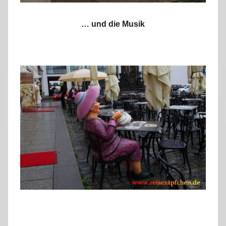
… und die Musik