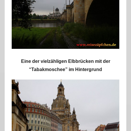
Eine der vielzähligen Elbbrücken mit der
“Tabakmoschee” im Hintergrund