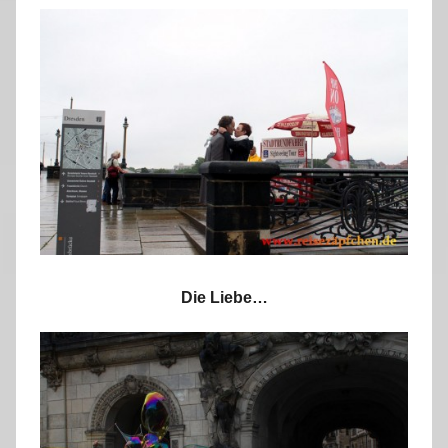
Die Liebe…