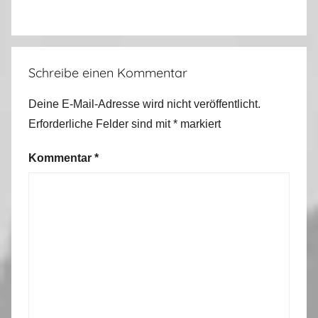
Schreibe einen Kommentar
Deine E-Mail-Adresse wird nicht veröffentlicht.
Erforderliche Felder sind mit
*
markiert
Kommentar
*