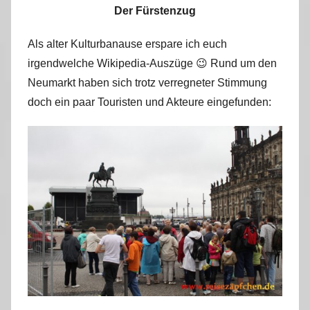
Der Fürstenzug
Als alter Kulturbanause erspare ich euch
irgendwelche Wikipedia-Auszüge 😉 Rund um den
Neumarkt haben sich trotz verregneter Stimmung
doch ein paar Touristen und Akteure eingefunden: