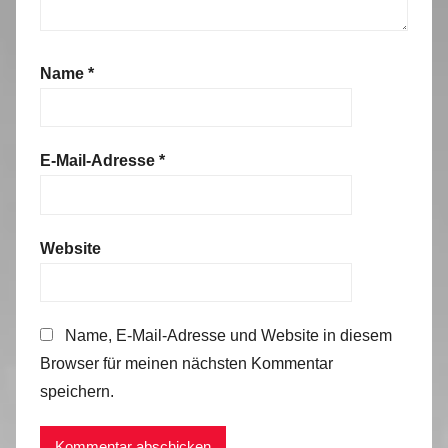
Name
*
E-Mail-Adresse
*
Website
Name, E-Mail-Adresse und Website in diesem
Browser für meinen nächsten Kommentar
speichern.