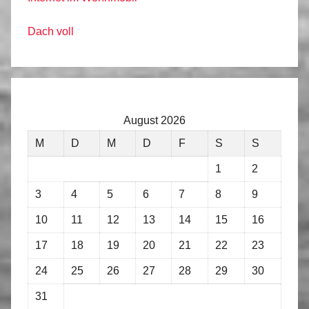
Dach voll
August 2026
M
D
M
D
F
S
S
1
2
3
4
5
6
7
8
9
10
11
12
13
14
15
16
17
18
19
20
21
22
23
24
25
26
27
28
29
30
31