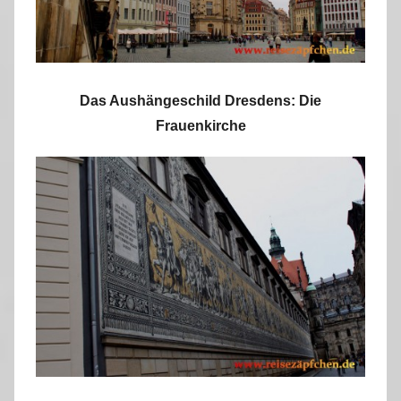
Das Aushängeschild Dresdens: Die
Frauenkirche