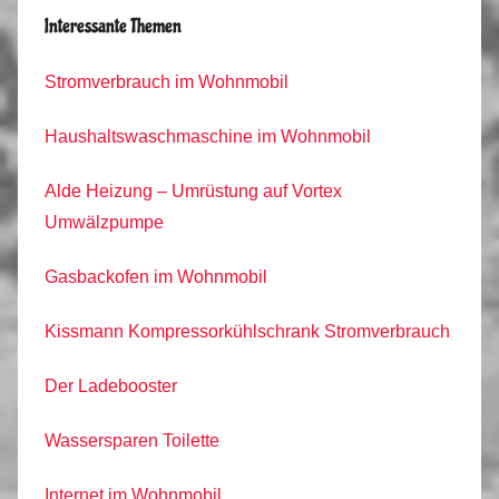
Interessante Themen
Stromverbrauch im Wohnmobil
Haushaltswaschmaschine im Wohnmobil
Alde Heizung – Umrüstung auf Vortex
Umwälzpumpe
Gasbackofen im Wohnmobil
Kissmann Kompressorkühlschrank Stromverbrauch
Der Ladebooster
Wassersparen Toilette
Internet im Wohnmobil