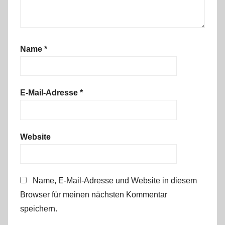
Name
*
E-Mail-Adresse
*
Website
Name, E-Mail-Adresse und Website in diesem
Browser für meinen nächsten Kommentar
speichern.