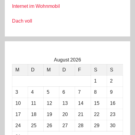
Internet im Wohnmobil
Dach voll
August 2026
M
D
M
D
F
S
S
1
2
3
4
5
6
7
8
9
10
11
12
13
14
15
16
17
18
19
20
21
22
23
24
25
26
27
28
29
30