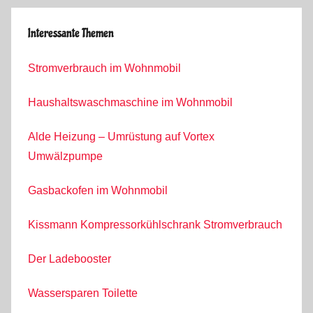
Interessante Themen
Stromverbrauch im Wohnmobil
Haushaltswaschmaschine im Wohnmobil
Alde Heizung – Umrüstung auf Vortex
Umwälzpumpe
Gasbackofen im Wohnmobil
Kissmann Kompressorkühlschrank Stromverbrauch
Der Ladebooster
Wassersparen Toilette