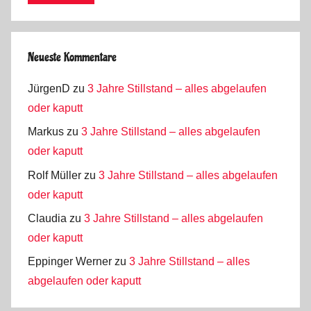
Neueste Kommentare
JürgenD
zu
3 Jahre Stillstand – alles abgelaufen
oder kaputt
Markus
zu
3 Jahre Stillstand – alles abgelaufen
oder kaputt
Rolf Müller
zu
3 Jahre Stillstand – alles abgelaufen
oder kaputt
Claudia
zu
3 Jahre Stillstand – alles abgelaufen
oder kaputt
Eppinger Werner
zu
3 Jahre Stillstand – alles
abgelaufen oder kaputt