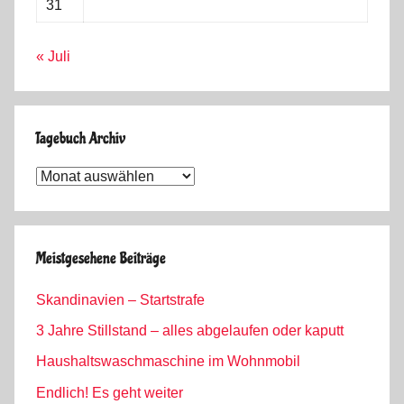
31
« Juli
Tagebuch Archiv
Tagebuch
Archiv
Meistgesehene Beiträge
Skandinavien – Startstrafe
3 Jahre Stillstand – alles abgelaufen oder kaputt
Haushaltswaschmaschine im Wohnmobil
Endlich! Es geht weiter