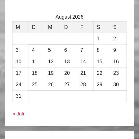
August 2026
M
D
M
D
F
S
S
1
2
3
4
5
6
7
8
9
10
11
12
13
14
15
16
17
18
19
20
21
22
23
24
25
26
27
28
29
30
31
« Juli