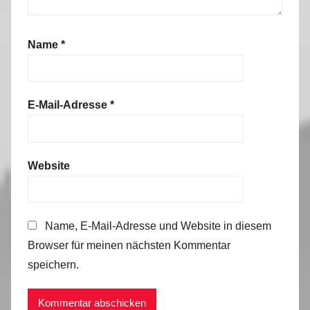
Name
*
E-Mail-Adresse
*
Website
Name, E-Mail-Adresse und Website in diesem
Browser für meinen nächsten Kommentar
speichern.