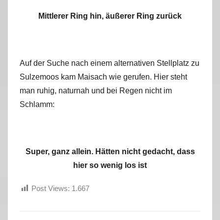
Mittlerer Ring hin, äußerer Ring zurück
Auf der Suche nach einem alternativen Stellplatz zu
Sulzemoos kam Maisach wie gerufen. Hier steht
man ruhig, naturnah und bei Regen nicht im
Schlamm:
Super, ganz allein. Hätten nicht gedacht, dass
hier so wenig los ist
Post Views:
1.667