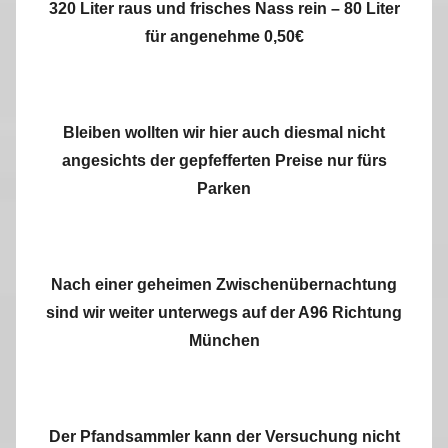
320 Liter raus und frisches Nass rein – 80 Liter
für angenehme 0,50€
Bleiben wollten wir hier auch diesmal nicht
angesichts der gepfefferten Preise nur fürs
Parken
Nach einer geheimen Zwischenübernachtung
sind wir weiter unterwegs auf der A96 Richtung
München
Der Pfandsammler kann der Versuchung nicht