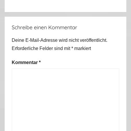
Schreibe einen Kommentar
Deine E-Mail-Adresse wird nicht veröffentlicht.
Erforderliche Felder sind mit
*
markiert
Kommentar
*