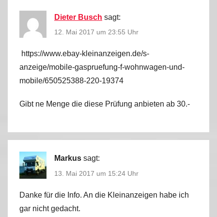
Dieter Busch
sagt:
12. Mai 2017 um 23:55 Uhr
https://www.ebay-kleinanzeigen.de/s-
anzeige/mobile-gaspruefung-f-wohnwagen-und-
mobile/650525388-220-19374
Gibt ne Menge die diese Prüfung anbieten ab 30.-
Markus
sagt:
13. Mai 2017 um 15:24 Uhr
Danke für die Info. An die Kleinanzeigen habe ich
gar nicht gedacht.