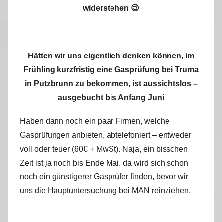
widerstehen 😉
Hätten wir uns eigentlich denken können, im
Frühling kurzfristig eine Gasprüfung bei Truma
in Putzbrunn zu bekommen, ist aussichtslos –
ausgebucht bis Anfang Juni
Haben dann noch ein paar Firmen, welche
Gasprüfungen anbieten, abtelefoniert – entweder
voll oder teuer (60€ + MwSt). Naja, ein bisschen
Zeit ist ja noch bis Ende Mai, da wird sich schon
noch ein günstigerer Gasprüfer finden, bevor wir
uns die Hauptuntersuchung bei MAN reinziehen.