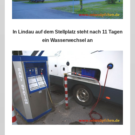
In Lindau auf dem Stellplatz steht nach 11 Tagen
ein Wasserwechsel an