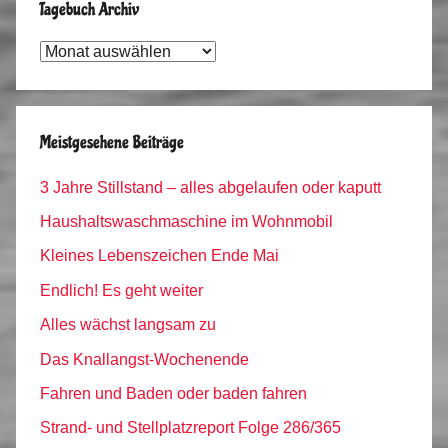
Tagebuch Archiv
Tagebuch
Archiv
Meistgesehene Beiträge
3 Jahre Stillstand – alles abgelaufen oder kaputt
Haushaltswaschmaschine im Wohnmobil
Kleines Lebenszeichen Ende Mai
Endlich! Es geht weiter
Alles wächst langsam zu
Das Knallangst-Wochenende
Fahren und Baden oder baden fahren
Strand- und Stellplatzreport Folge 286/365