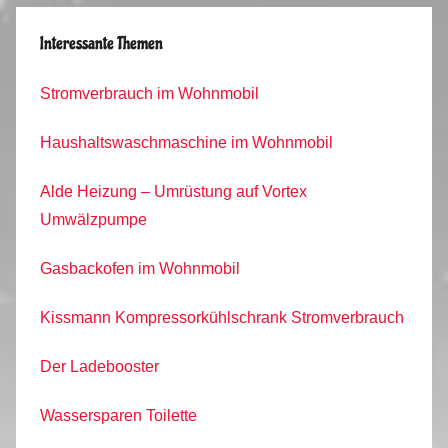
Interessante Themen
Stromverbrauch im Wohnmobil
Haushaltswaschmaschine im Wohnmobil
Alde Heizung – Umrüstung auf Vortex
Umwälzpumpe
Gasbackofen im Wohnmobil
Kissmann Kompressorkühlschrank Stromverbrauch
Der Ladebooster
Wassersparen Toilette