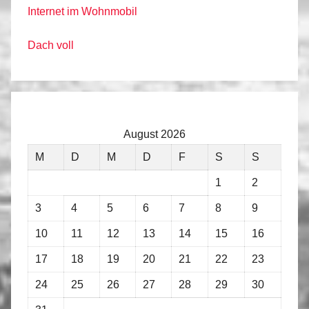
Internet im Wohnmobil
Dach voll
August 2026
M
D
M
D
F
S
S
1
2
3
4
5
6
7
8
9
10
11
12
13
14
15
16
17
18
19
20
21
22
23
24
25
26
27
28
29
30