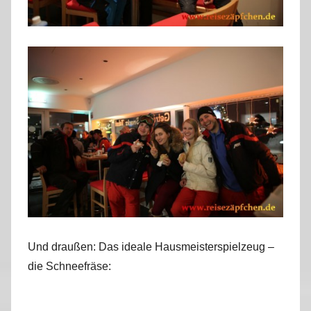
Und draußen: Das ideale Hausmeisterspielzeug –
die Schneefräse: