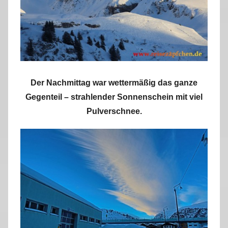
Der Nachmittag war wettermäßig das ganze
Gegenteil – strahlender Sonnenschein mit viel
Pulverschnee.