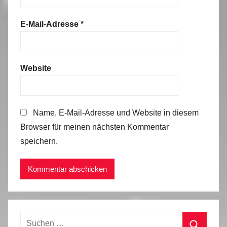
E-Mail-Adresse
*
Website
Name, E-Mail-Adresse und Website in diesem
Browser für meinen nächsten Kommentar
speichern.
Suchen