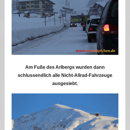
Am Fuße des Arlbergs wurden dann
schlussendlich alle Nicht-Allrad-Fahrzeuge
ausgesiebt.