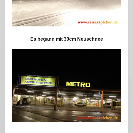
Es begann mit 30cm Neuschnee