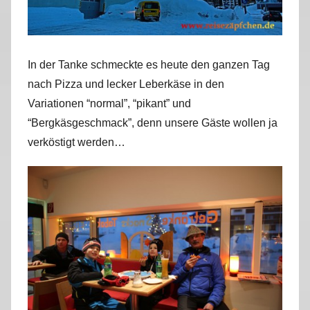
In der Tanke schmeckte es heute den ganzen Tag
nach Pizza und lecker Leberkäse in den
Variationen “normal”, “pikant” und
“Bergkäsgeschmack”, denn unsere Gäste wollen ja
verköstigt werden…