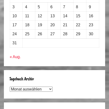
3
4
5
6
7
8
9
10
11
12
13
14
15
16
17
18
19
20
21
22
23
24
25
26
27
28
29
30
31
« Aug.
Tagebuch Archiv
Tagebuch
Archiv