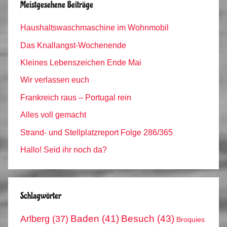
Meistgesehene Beiträge
Haushaltswaschmaschine im Wohnmobil
Das Knallangst-Wochenende
Kleines Lebenszeichen Ende Mai
Wir verlassen euch
Frankreich raus – Portugal rein
Alles voll gemacht
Strand- und Stellplatzreport Folge 286/365
Hallo! Seid ihr noch da?
Schlagwörter
Arlberg
(37)
Baden
(41)
Besuch
(43)
Broquies