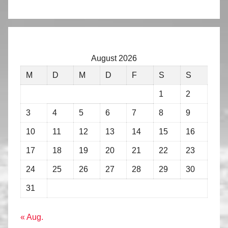
August 2026
M
D
M
D
F
S
S
1
2
3
4
5
6
7
8
9
10
11
12
13
14
15
16
17
18
19
20
21
22
23
24
25
26
27
28
29
30
31
« Aug.