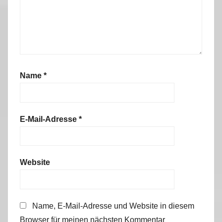
Name
*
E-Mail-Adresse
*
Website
Name, E-Mail-Adresse und Website in diesem
Browser für meinen nächsten Kommentar