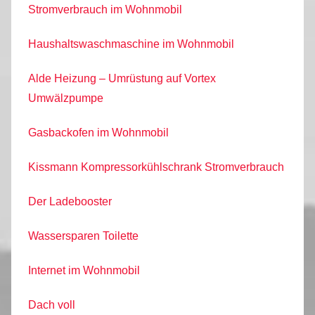
Stromverbrauch im Wohnmobil
Haushaltswaschmaschine im Wohnmobil
Alde Heizung – Umrüstung auf Vortex
Umwälzpumpe
Gasbackofen im Wohnmobil
Kissmann Kompressorkühlschrank Stromverbrauch
Der Ladebooster
Wassersparen Toilette
Internet im Wohnmobil
Dach voll