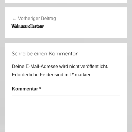
Beitragsnavigation
Vorheriger Beitrag
Walnussrollertour
Schreibe einen Kommentar
Deine E-Mail-Adresse wird nicht veröffentlicht.
Erforderliche Felder sind mit
*
markiert
Kommentar
*