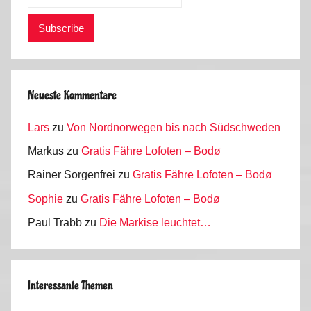
Neueste Kommentare
Lars
zu
Von Nordnorwegen bis nach Südschweden
Markus
zu
Gratis Fähre Lofoten – Bodø
Rainer Sorgenfrei
zu
Gratis Fähre Lofoten – Bodø
Sophie
zu
Gratis Fähre Lofoten – Bodø
Paul Trabb
zu
Die Markise leuchtet…
Interessante Themen