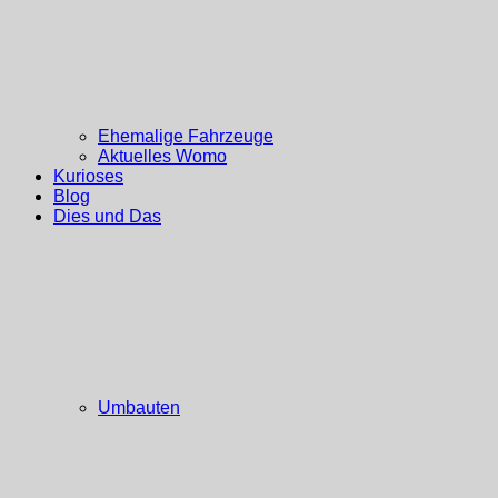
Ehemalige Fahrzeuge
Aktuelles Womo
Kurioses
Blog
Dies und Das
Umbauten