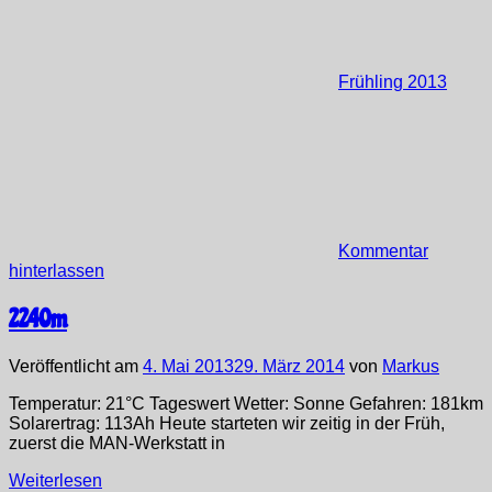
Frühling 2013
Kommentar
hinterlassen
2240m
Veröffentlicht am
4. Mai 2013
29. März 2014
von
Markus
Temperatur: 21°C Tageswert Wetter: Sonne Gefahren: 181km
Solarertrag: 113Ah Heute starteten wir zeitig in der Früh,
zuerst die MAN-Werkstatt in
Weiterlesen