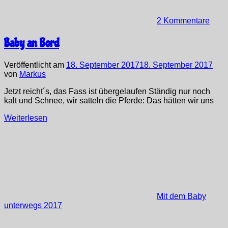
2 Kommentare
Baby an Bord
Veröffentlicht am
18. September 2017
18. September 2017
von
Markus
Jetzt reicht´s, das Fass ist übergelaufen Ständig nur noch
kalt und Schnee, wir satteln die Pferde: Das hätten wir uns
Weiterlesen
Mit dem Baby
unterwegs 2017