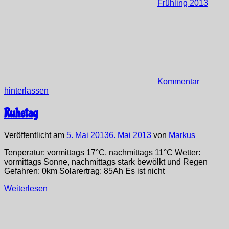
Frühling 2013
Kommentar
hinterlassen
Ruhetag
Veröffentlicht am
5. Mai 2013
6. Mai 2013
von
Markus
Tenperatur: vormittags 17°C, nachmittags 11°C Wetter:
vormittags Sonne, nachmittags stark bewölkt und Regen
Gefahren: 0km Solarertrag: 85Ah Es ist nicht
Weiterlesen