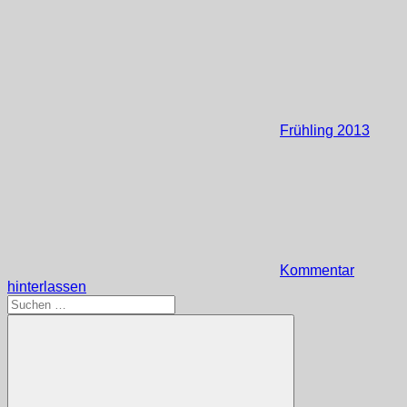
Frühling 2013
Kommentar
hinterlassen
Suchen
nach: