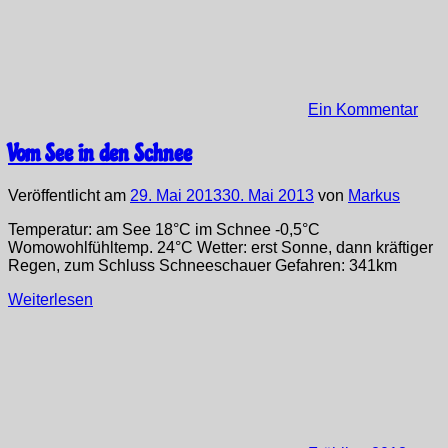
Ein Kommentar
Vom See in den Schnee
Veröffentlicht am
29. Mai 2013
30. Mai 2013
von
Markus
Temperatur: am See 18°C im Schnee -0,5°C
Womowohlfühltemp. 24°C Wetter: erst Sonne, dann kräftiger
Regen, zum Schluss Schneeschauer Gefahren: 341km
Weiterlesen