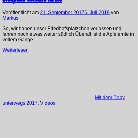
Veröffentlicht am
21. September 2017
6. Juli 2019
von
Markus
So, wir haben unser Friedhofsplätzchen verlassen und
fahren noch etwas weiter südlich Überall ist die Apfelernte in
vollem Gange
Weiterlesen
Mit dem Baby
unterwegs 2017
,
Videos