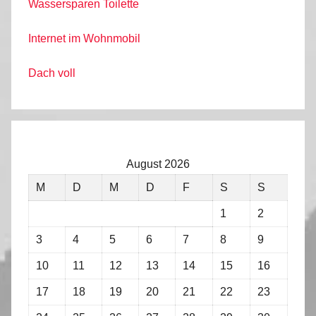
Wassersparen Toilette
Internet im Wohnmobil
Dach voll
August 2026
M
D
M
D
F
S
S
1
2
3
4
5
6
7
8
9
10
11
12
13
14
15
16
17
18
19
20
21
22
23