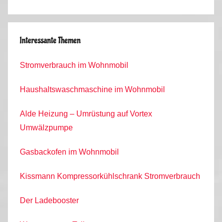
Interessante Themen
Stromverbrauch im Wohnmobil
Haushaltswaschmaschine im Wohnmobil
Alde Heizung – Umrüstung auf Vortex
Umwälzpumpe
Gasbackofen im Wohnmobil
Kissmann Kompressorkühlschrank Stromverbrauch
Der Ladebooster