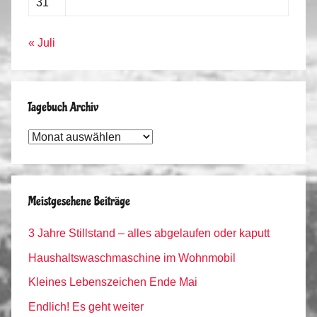
31
« Juli
Tagebuch Archiv
Tagebuch
Archiv
Meistgesehene Beiträge
3 Jahre Stillstand – alles abgelaufen oder kaputt
Haushaltswaschmaschine im Wohnmobil
Kleines Lebenszeichen Ende Mai
Endlich! Es geht weiter