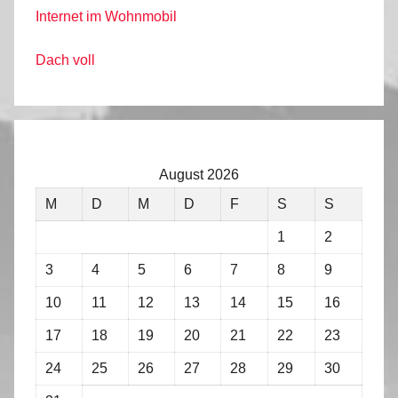
Internet im Wohnmobil
Dach voll
August 2026
M
D
M
D
F
S
S
1
2
3
4
5
6
7
8
9
10
11
12
13
14
15
16
17
18
19
20
21
22
23
24
25
26
27
28
29
30