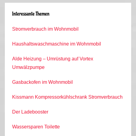
Interessante Themen
Stromverbrauch im Wohnmobil
Haushaltswaschmaschine im Wohnmobil
Alde Heizung – Umrüstung auf Vortex
Umwälzpumpe
Gasbackofen im Wohnmobil
Kissmann Kompressorkühlschrank Stromverbrauch
Der Ladebooster
Wassersparen Toilette