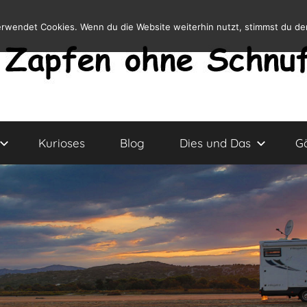
erwendet Cookies. Wenn du die Website weiterhin nutzt, stimmst du d
Kurioses
Blog
Dies und Das
G