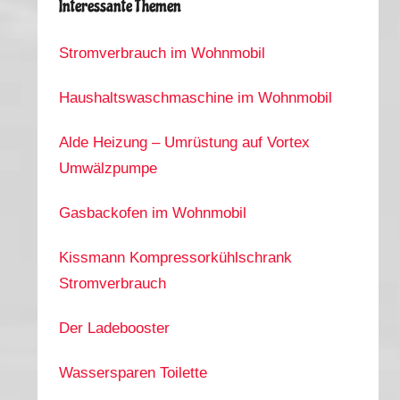
Interessante Themen
Stromverbrauch im Wohnmobil
Haushaltswaschmaschine im Wohnmobil
Alde Heizung – Umrüstung auf Vortex
Umwälzpumpe
Gasbackofen im Wohnmobil
Kissmann Kompressorkühlschrank
Stromverbrauch
Der Ladebooster
Wassersparen Toilette