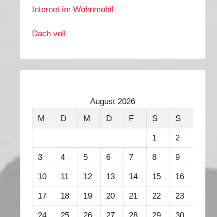
Internet im Wohnmobil
Dach voll
August 2026
M
D
M
D
F
S
S
1
2
3
4
5
6
7
8
9
10
11
12
13
14
15
16
17
18
19
20
21
22
23
24
25
26
27
28
29
30