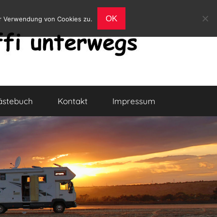
OK
er Verwendung von Cookies zu.
ästebuch
Kontakt
Impressum