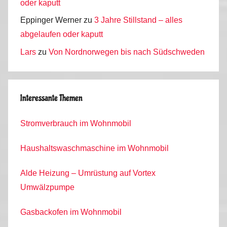
oder kaputt
Eppinger Werner
zu
3 Jahre Stillstand – alles
abgelaufen oder kaputt
Lars
zu
Von Nordnorwegen bis nach Südschweden
Interessante Themen
Stromverbrauch im Wohnmobil
Haushaltswaschmaschine im Wohnmobil
Alde Heizung – Umrüstung auf Vortex
Umwälzpumpe
Gasbackofen im Wohnmobil