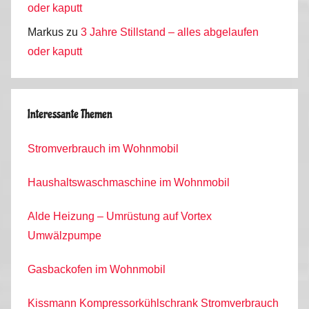
oder kaputt
Markus
zu
3 Jahre Stillstand – alles abgelaufen
oder kaputt
Interessante Themen
Stromverbrauch im Wohnmobil
Haushaltswaschmaschine im Wohnmobil
Alde Heizung – Umrüstung auf Vortex
Umwälzpumpe
Gasbackofen im Wohnmobil
Kissmann Kompressorkühlschrank Stromverbrauch