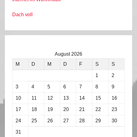
Dach voll
August 2026
M
D
M
D
F
S
S
1
2
3
4
5
6
7
8
9
10
11
12
13
14
15
16
17
18
19
20
21
22
23
24
25
26
27
28
29
30
31