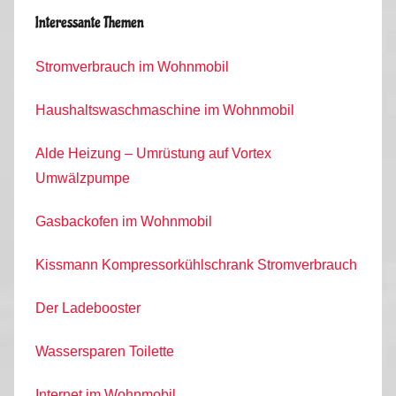
Interessante Themen
Stromverbrauch im Wohnmobil
Haushaltswaschmaschine im Wohnmobil
Alde Heizung – Umrüstung auf Vortex
Umwälzpumpe
Gasbackofen im Wohnmobil
Kissmann Kompressorkühlschrank Stromverbrauch
Der Ladebooster
Wassersparen Toilette
Internet im Wohnmobil