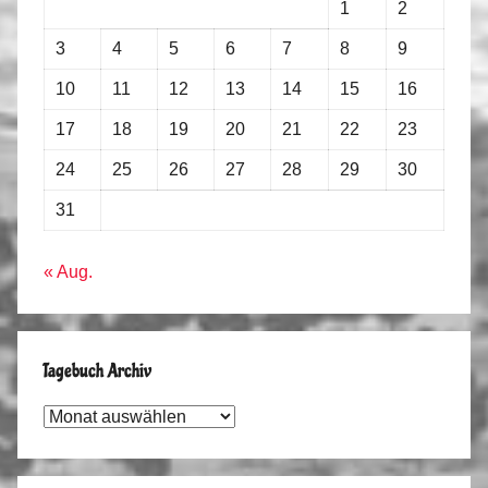
1
2
3
4
5
6
7
8
9
10
11
12
13
14
15
16
17
18
19
20
21
22
23
24
25
26
27
28
29
30
31
« Aug.
Tagebuch Archiv
Tagebuch
Archiv