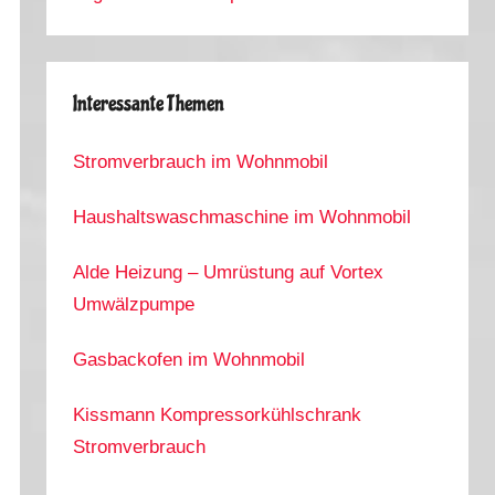
Interessante Themen
Stromverbrauch im Wohnmobil
Haushaltswaschmaschine im Wohnmobil
Alde Heizung – Umrüstung auf Vortex
Umwälzpumpe
Gasbackofen im Wohnmobil
Kissmann Kompressorkühlschrank
Stromverbrauch