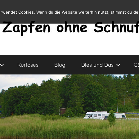
erwendet Cookies. Wenn du die Website weiterhin nutzt, stimmst du d
Kurioses
Blog
Dies und Das
G