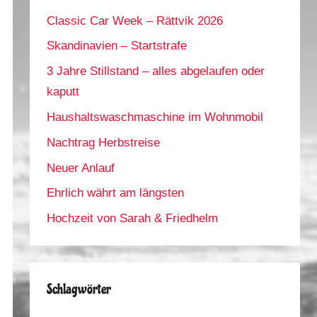
Classic Car Week – Rättvik 2026
Skandinavien – Startstrafe
3 Jahre Stillstand – alles abgelaufen oder
kaputt
Haushaltswaschmaschine im Wohnmobil
Nachtrag Herbstreise
Neuer Anlauf
Ehrlich währt am längsten
Hochzeit von Sarah & Friedhelm
Schlagwörter