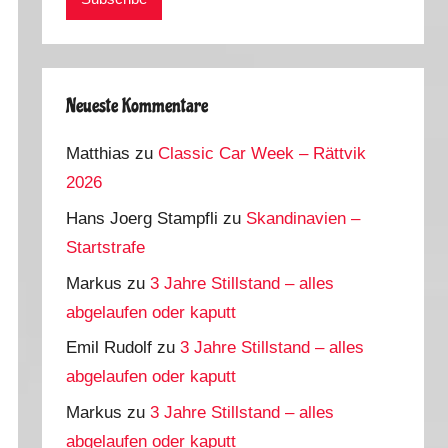
Neueste Kommentare
Matthias
zu
Classic Car Week – Rättvik
2026
Hans Joerg Stampfli
zu
Skandinavien –
Startstrafe
Markus
zu
3 Jahre Stillstand – alles
abgelaufen oder kaputt
Emil Rudolf
zu
3 Jahre Stillstand – alles
abgelaufen oder kaputt
Markus
zu
3 Jahre Stillstand – alles
abgelaufen oder kaputt