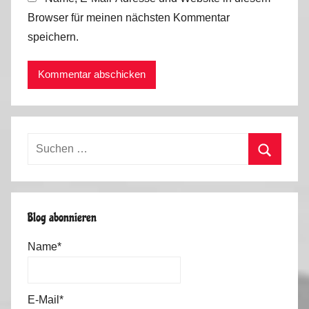
Browser für meinen nächsten Kommentar
speichern.
Suchen
nach:
Suchen
Blog abonnieren
Name*
E-Mail*