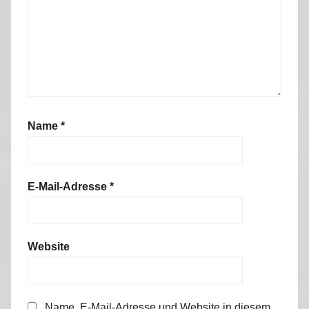
Name
*
E-Mail-Adresse
*
Website
Name, E-Mail-Adresse und Website in diesem