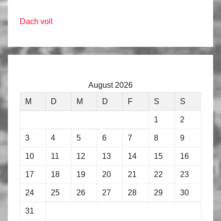
Dach voll
August 2026
M
D
M
D
F
S
S
1
2
3
4
5
6
7
8
9
10
11
12
13
14
15
16
17
18
19
20
21
22
23
24
25
26
27
28
29
30
31