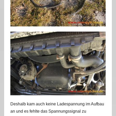
Deshalb kam auch keine Ladespannung im Aufbau
an und es fehlte das Spannungssignal zu