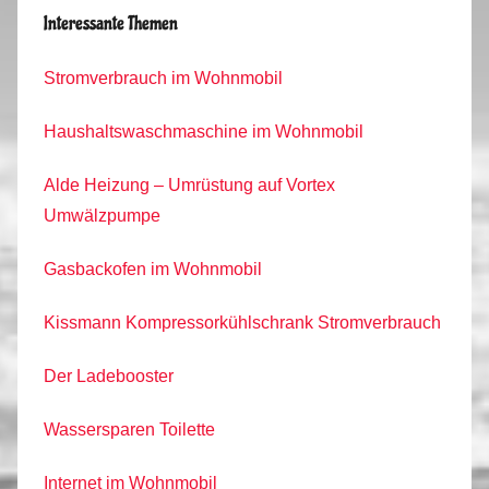
Interessante Themen
Stromverbrauch im Wohnmobil
Haushaltswaschmaschine im Wohnmobil
Alde Heizung – Umrüstung auf Vortex
Umwälzpumpe
Gasbackofen im Wohnmobil
Kissmann Kompressorkühlschrank Stromverbrauch
Der Ladebooster
Wassersparen Toilette
Internet im Wohnmobil