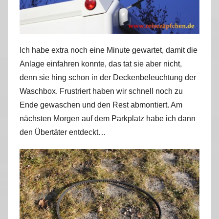
Ich habe extra noch eine Minute gewartet, damit die
Anlage einfahren konnte, das tat sie aber nicht,
denn sie hing schon in der Deckenbeleuchtung der
Waschbox. Frustriert haben wir schnell noch zu
Ende gewaschen und den Rest abmontiert. Am
nächsten Morgen auf dem Parkplatz habe ich dann
den Übertäter entdeckt…