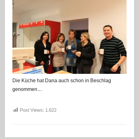
Die Küche hat Dana auch schon in Beschlag
genommen…
Post Views:
1.622