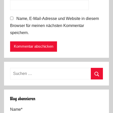
Name, E-Mail-Adresse und Website in diesem
Browser für meinen nächsten Kommentar
speichern.
Suchen
nach:
Suchen
Blog abonnieren
Name*