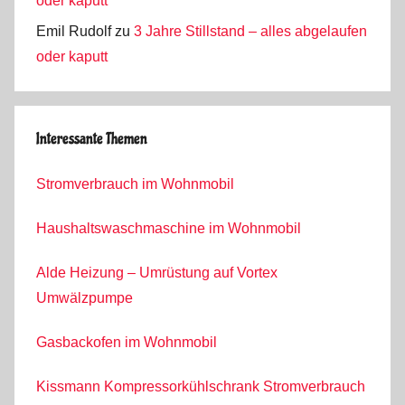
oder kaputt
Emil Rudolf
zu
3 Jahre Stillstand – alles abgelaufen
oder kaputt
Interessante Themen
Stromverbrauch im Wohnmobil
Haushaltswaschmaschine im Wohnmobil
Alde Heizung – Umrüstung auf Vortex
Umwälzpumpe
Gasbackofen im Wohnmobil
Kissmann Kompressorkühlschrank Stromverbrauch