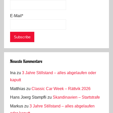
E-Mail*
Neueste Kommentare
Ina
zu
3 Jahre Stillstand – alles abgelaufen oder
kaputt
Matthias
zu
Classic Car Week – Rättvik 2026
Hans Joerg Stampfli
zu
Skandinavien – Startstrafe
Markus
zu
3 Jahre Stillstand – alles abgelaufen