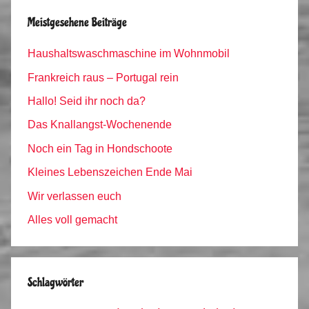
Meistgesehene Beiträge
Haushaltswaschmaschine im Wohnmobil
Frankreich raus – Portugal rein
Hallo! Seid ihr noch da?
Das Knallangst-Wochenende
Noch ein Tag in Hondschoote
Kleines Lebenszeichen Ende Mai
Wir verlassen euch
Alles voll gemacht
Schlagwörter