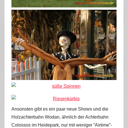
Ansonsten gibt es ein paar neue Shows und die
Holzachterbahn Wodan, ähnlich der Achterbahn
Colossos im Heidepark, nur mit weniger “Airtime”-