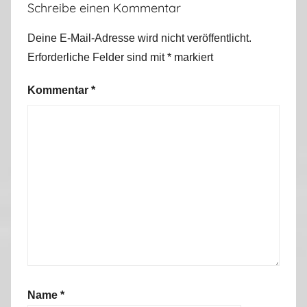
Schreibe einen Kommentar
Deine E-Mail-Adresse wird nicht veröffentlicht.
Erforderliche Felder sind mit
*
markiert
Kommentar
*
Name
*