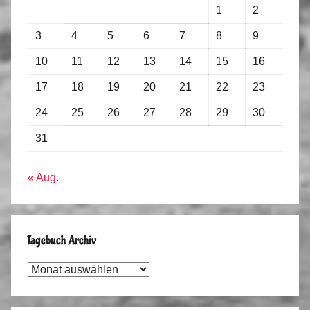
1
2
3
4
5
6
7
8
9
10
11
12
13
14
15
16
17
18
19
20
21
22
23
24
25
26
27
28
29
30
31
« Aug.
Tagebuch Archiv
Tagebuch
Archiv