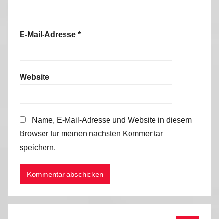
E-Mail-Adresse
*
Website
Name, E-Mail-Adresse und Website in diesem
Browser für meinen nächsten Kommentar
speichern.