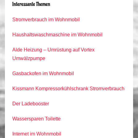
Interessante Themen
Stromverbrauch im Wohnmobil
Haushaltswaschmaschine im Wohnmobil
Alde Heizung – Umrüstung auf Vortex
Umwälzpumpe
Gasbackofen im Wohnmobil
Kissmann Kompressorkühlschrank Stromverbrauch
Der Ladebooster
Wassersparen Toilette
Internet im Wohnmobil