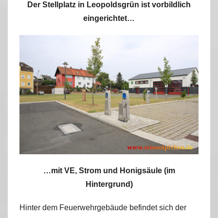
Der Stellplatz in Leopoldsgrün ist vorbildlich
eingerichtet…
…mit VE, Strom und Honigsäule (im
Hintergrund)
Hinter dem Feuerwehrgebäude befindet sich der