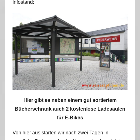
Infostand:
Hier gibt es neben einem gut sortiertem
Bücherschrank auch 2 kostenlose Ladesäulen
für E-Bikes
Von hier aus starten wir nach zwei Tagen in