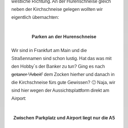
westliche Richtung. An der Hurenschneise gleich
neben der Kirchschneise gelegen wollten wir
eigentlich übernachten:
Parken an der Hurenschneise
Wir sind in Frankfurt am Main und die
Straßennamen sind schon lustig. Hat das was mit
den Hobby´s der Banker zu tun? Ging es nach
getaner “Arbeit”
dem Zocken hierher und danach in
die Kirchschneise fürs gute Gewissen? 🙂 Naja, wir
sind hier wegen der Aussichtsplattform direkt am
Airport:
Zwischen Parkplatz und Airport liegt nur die A5