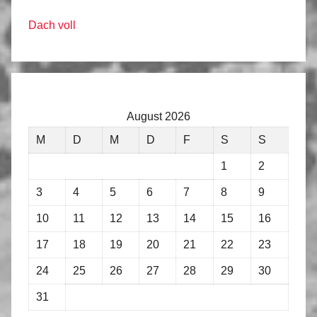
Dach voll
August 2026
M
D
M
D
F
S
S
1
2
3
4
5
6
7
8
9
10
11
12
13
14
15
16
17
18
19
20
21
22
23
24
25
26
27
28
29
30
31