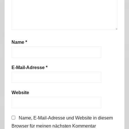
Name
*
E-Mail-Adresse
*
Website
Name, E-Mail-Adresse und Website in diesem
Browser für meinen nächsten Kommentar