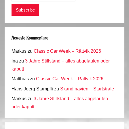
Neueste Kommentare
Markus
zu
Classic Car Week – Rättvik 2026
Ina
zu
3 Jahre Stillstand – alles abgelaufen oder
kaputt
Matthias
zu
Classic Car Week – Rättvik 2026
Hans Joerg Stampfli
zu
Skandinavien – Startstrafe
Markus
zu
3 Jahre Stillstand – alles abgelaufen
oder kaputt