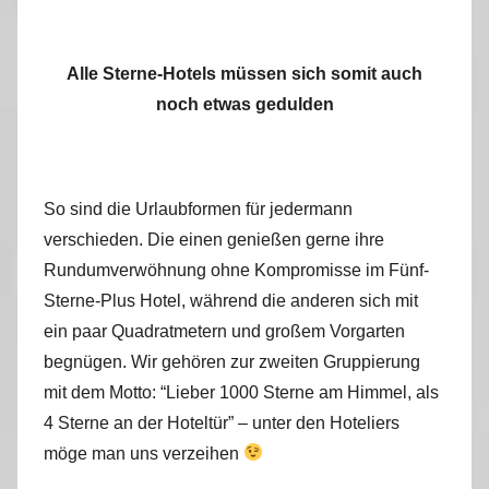
Alle Sterne-Hotels müssen sich somit auch
noch etwas gedulden
So sind die Urlaubformen für jedermann
verschieden. Die einen genießen gerne ihre
Rundumverwöhnung ohne Kompromisse im Fünf-
Sterne-Plus Hotel, während die anderen sich mit
ein paar Quadratmetern und großem Vorgarten
begnügen. Wir gehören zur zweiten Gruppierung
mit dem Motto: “Lieber 1000 Sterne am Himmel, als
4 Sterne an der Hoteltür” – unter den Hoteliers
möge man uns verzeihen