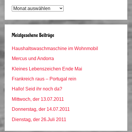
Tagebuch
Archiv
Meistgesehene Beiträge
Haushaltswaschmaschine im Wohnmobil
Mercus und Andorra
Kleines Lebenszeichen Ende Mai
Frankreich raus – Portugal rein
Hallo! Seid ihr noch da?
Mittwoch, der 13.07.2011
Donnerstag, der 14.07.2011
Dienstag, der 26.Juli 2011