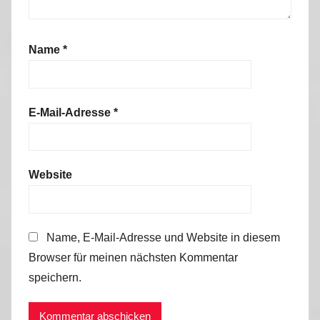
Name
*
E-Mail-Adresse
*
Website
Name, E-Mail-Adresse und Website in diesem
Browser für meinen nächsten Kommentar
speichern.