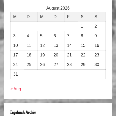
August 2026
M
D
M
D
F
S
S
1
2
3
4
5
6
7
8
9
10
11
12
13
14
15
16
17
18
19
20
21
22
23
24
25
26
27
28
29
30
31
« Aug.
Tagebuch Archiv