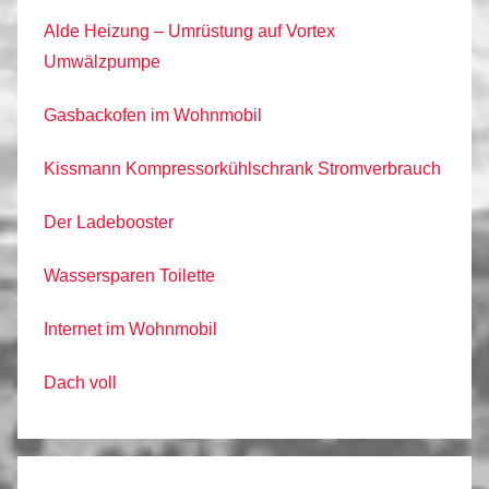
Alde Heizung – Umrüstung auf Vortex
Umwälzpumpe
Gasbackofen im Wohnmobil
Kissmann Kompressorkühlschrank Stromverbrauch
Der Ladebooster
Wassersparen Toilette
Internet im Wohnmobil
Dach voll