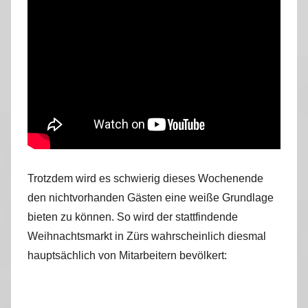
Trotzdem wird es schwierig dieses Wochenende
den nichtvorhanden Gästen eine weiße Grundlage
bieten zu können. So wird der stattfindende
Weihnachtsmarkt in Zürs wahrscheinlich diesmal
hauptsächlich von Mitarbeitern bevölkert: