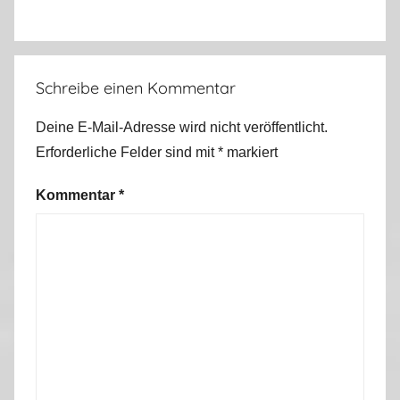
Schreibe einen Kommentar
Deine E-Mail-Adresse wird nicht veröffentlicht.
Erforderliche Felder sind mit
*
markiert
Kommentar
*